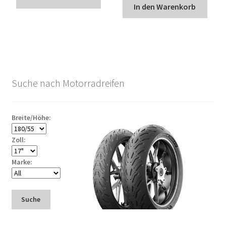
In den Warenkorb
Suche nach Motorradreifen
Breite/Höhe:
Zoll:
Marke:
Suche