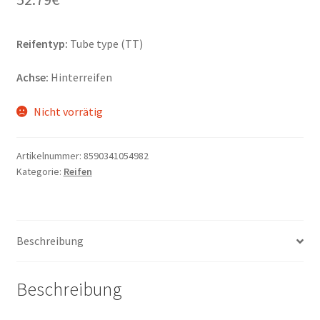
Reifentyp:
Tube type (TT)
Achse:
Hinterreifen
Nicht vorrätig
Artikelnummer:
8590341054982
Kategorie:
Reifen
Beschreibung
Beschreibung