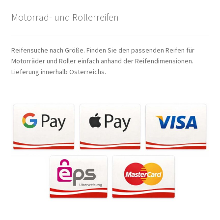
Motorrad- und Rollerreifen
Reifensuche nach Größe. Finden Sie den passenden Reifen für
Motorräder und Roller einfach anhand der Reifendimensionen.
Lieferung innerhalb Österreichs.