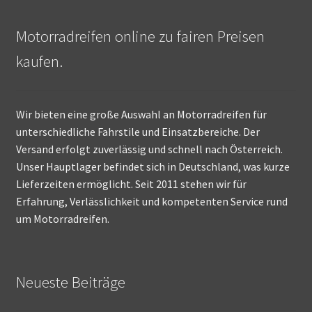
Motorradreifen online zu fairen Preisen
kaufen.
Wir bieten eine große Auswahl an Motorradreifen für
unterschiedliche Fahrstile und Einsatzbereiche. Der
Versand erfolgt zuverlässig und schnell nach Österreich.
Unser Hauptlager befindet sich in Deutschland, was kurze
Lieferzeiten ermöglicht. Seit 2011 stehen wir für
Erfahrung, Verlässlichkeit und kompetenten Service rund
um Motorradreifen.
Neueste Beiträge