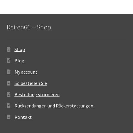
Reifen66 – Shop
Shop
Blog
My account
So bestellen Sie
Bestellung stornieren
Rücksendungen und Rückerstattungen
Kontakt