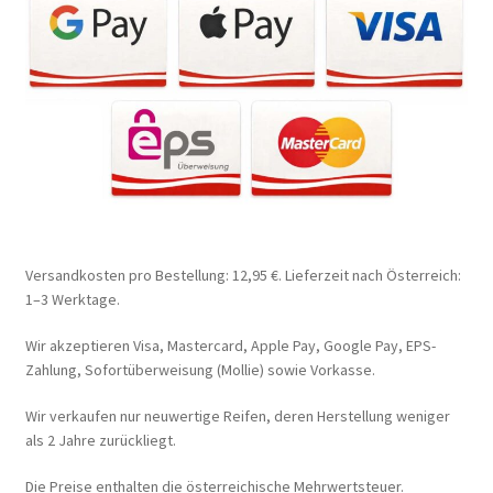
Versandkosten pro Bestellung: 12,95 €. Lieferzeit nach Österreich:
1–3 Werktage.
Wir akzeptieren Visa, Mastercard, Apple Pay, Google Pay, EPS-
Zahlung, Sofortüberweisung (Mollie) sowie Vorkasse.
Wir verkaufen nur neuwertige Reifen, deren Herstellung weniger
als 2 Jahre zurückliegt.
Die Preise enthalten die österreichische Mehrwertsteuer.