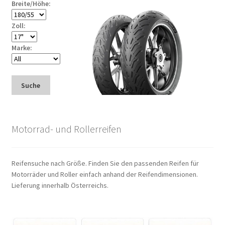
Breite/Höhe:
Zoll:
Marke:
Suche
Motorrad- und Rollerreifen
Reifensuche nach Größe. Finden Sie den passenden Reifen für
Motorräder und Roller einfach anhand der Reifendimensionen.
Lieferung innerhalb Österreichs.