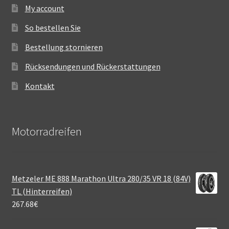
My account
So bestellen Sie
Bestellung stornieren
Rücksendungen und Rückerstattungen
Kontakt
Motorradreifen
Metzeler ME 888 Marathon Ultra 280/35 VR 18 (84V)
TL (Hinterreifen)
267.68
€