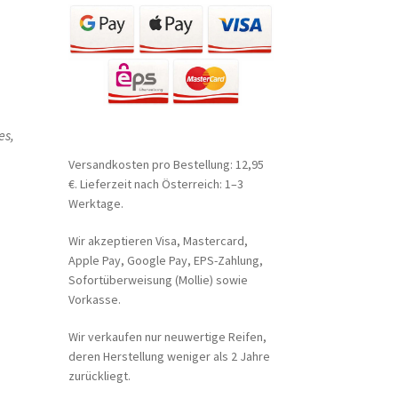
es,
Versandkosten pro Bestellung: 12,95
€. Lieferzeit nach Österreich: 1–3
Werktage.
Wir akzeptieren Visa, Mastercard,
Apple Pay, Google Pay, EPS-Zahlung,
Sofortüberweisung (Mollie) sowie
Vorkasse.
Wir verkaufen nur neuwertige Reifen,
deren Herstellung weniger als 2 Jahre
zurückliegt.