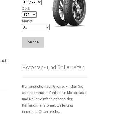
Zoll:
Marke:
Suche
auch
Motorrad- und Rollerreifen
Reifensuche nach Größe. Finden Sie
den passenden Reifen für Motorräder
und Roller einfach anhand der
Reifendimensionen. Lieferung
innerhalb Österreichs.