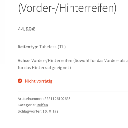
(Vorder-/Hinterreifen)
44.89
€
Reifentyp:
Tubeless (TL)
Achse:
Vorder-/Hinterreifen (Sowohl für das Vorder- als 
für das Hinterrad geeignet)
Nicht vorrätig
Artikelnummer:
3831126102685
Kategorie:
Reifen
Schlagwörter:
10
,
Mitas