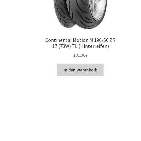
Continental Motion M 190/50 ZR
17 (73W) TL (Hinterreifen)
101.30
€
In den Warenkorb