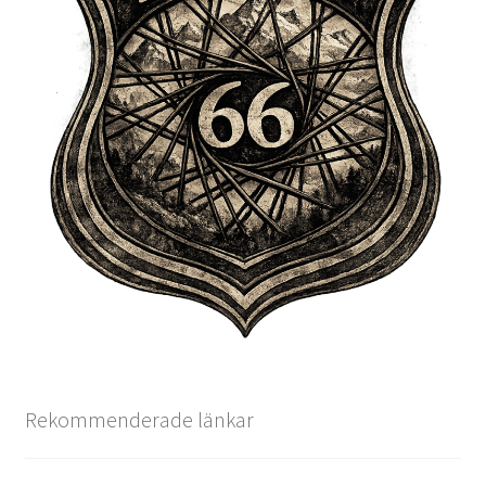
Rekommenderade länkar