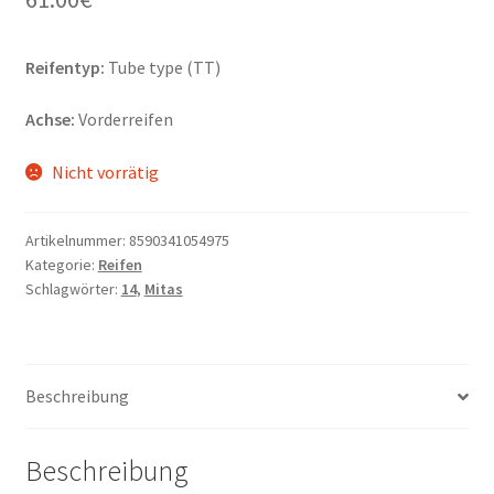
Reifentyp:
Tube type (TT)
Achse:
Vorderreifen
Nicht vorrätig
Artikelnummer:
8590341054975
Kategorie:
Reifen
Schlagwörter:
14
,
Mitas
Beschreibung
Beschreibung