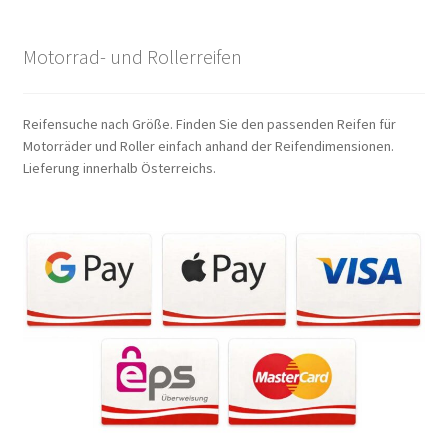
Motorrad- und Rollerreifen
Reifensuche nach Größe. Finden Sie den passenden Reifen für
Motorräder und Roller einfach anhand der Reifendimensionen.
Lieferung innerhalb Österreichs.