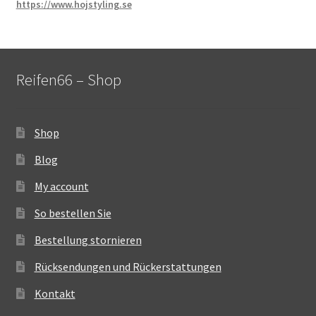
https://www.hojstyling.se
Reifen66 – Shop
Shop
Blog
My account
So bestellen Sie
Bestellung stornieren
Rücksendungen und Rückerstattungen
Kontakt