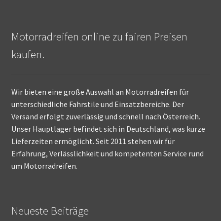
Motorradreifen online zu fairen Preisen
kaufen.
Wir bieten eine große Auswahl an Motorradreifen für
unterschiedliche Fahrstile und Einsatzbereiche. Der
Versand erfolgt zuverlässig und schnell nach Österreich.
Unser Hauptlager befindet sich in Deutschland, was kurze
Lieferzeiten ermöglicht. Seit 2011 stehen wir für
Erfahrung, Verlässlichkeit und kompetenten Service rund
um Motorradreifen.
Neueste Beiträge