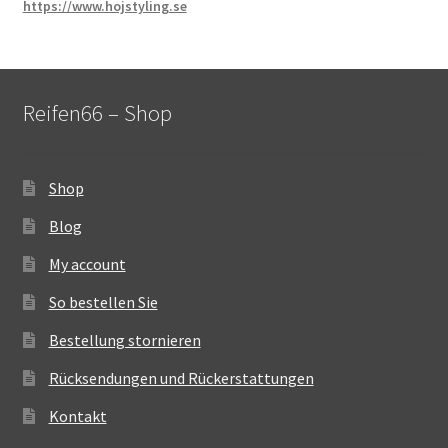
https://www.hojstyling.se
Reifen66 – Shop
Shop
Blog
My account
So bestellen Sie
Bestellung stornieren
Rücksendungen und Rückerstattungen
Kontakt