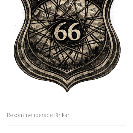
Rekommenderade länkar