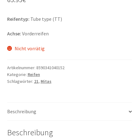
Reifentyp:
Tube type (TT)
Achse:
Vorderreifen
Nicht vorrätig
Artikelnummer:
8590341040152
Kategorie:
Reifen
Schlagwörter:
21
,
Mitas
Beschreibung
Beschreibung