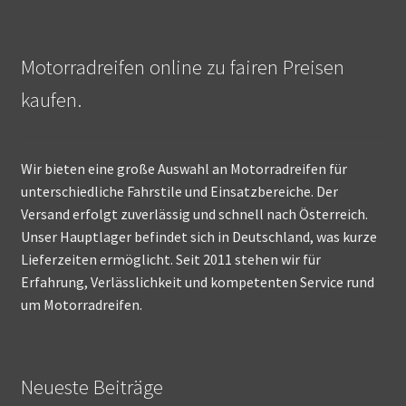
Motorradreifen online zu fairen Preisen
kaufen.
Wir bieten eine große Auswahl an Motorradreifen für
unterschiedliche Fahrstile und Einsatzbereiche. Der
Versand erfolgt zuverlässig und schnell nach Österreich.
Unser Hauptlager befindet sich in Deutschland, was kurze
Lieferzeiten ermöglicht. Seit 2011 stehen wir für
Erfahrung, Verlässlichkeit und kompetenten Service rund
um Motorradreifen.
Neueste Beiträge