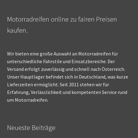
Motorradreifen online zu fairen Preisen
kaufen.
Wir bieten eine große Auswahl an Motorradreifen für
unterschiedliche Fahrstile und Einsatzbereiche. Der
Versand erfolgt zuverlässig und schnell nach Österreich.
Unser Hauptlager befindet sich in Deutschland, was kurze
Lieferzeiten ermöglicht. Seit 2011 stehen wir für
Erfahrung, Verlässlichkeit und kompetenten Service rund
um Motorradreifen.
Neueste Beiträge