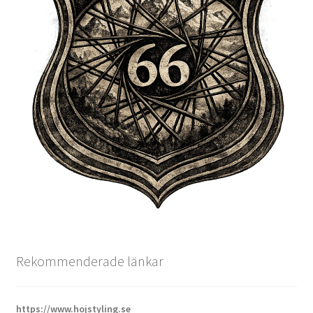
Rekommenderade länkar
https://www.hojstyling.se