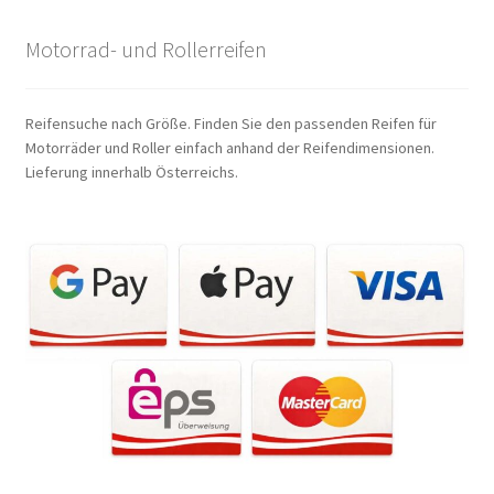
Motorrad- und Rollerreifen
Reifensuche nach Größe. Finden Sie den passenden Reifen für
Motorräder und Roller einfach anhand der Reifendimensionen.
Lieferung innerhalb Österreichs.