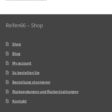
Reifen66 – Shop
Shop
Blog
My account
So bestellen Sie
Bestellung stornieren
Rücksendungen und Rückerstattungen
Kontakt