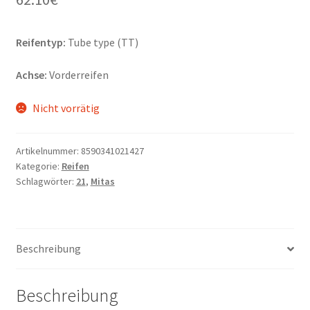
Reifentyp:
Tube type (TT)
Achse:
Vorderreifen
Nicht vorrätig
Artikelnummer:
8590341021427
Kategorie:
Reifen
Schlagwörter:
21
,
Mitas
Beschreibung
Beschreibung