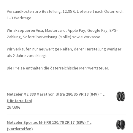
Versandkosten pro Bestellung: 12,95 €. Lieferzeit nach Österreich:
1–3 Werktage.
Wir akzeptieren Visa, Mastercard, Apple Pay, Google Pay, EPS-
Zahlung, Sofortüberweisung (Mollie) sowie Vorkasse.
Wir verkaufen nur neuwertige Reifen, deren Herstellung weniger
als 2 Jahre zurückliegt.
Die Preise enthalten die österreichische Mehrwertsteuer.
Metzeler ME 888 Marathon Ultra 280/35 VR 18 (84V) TL
(Hinterreifen)
267.68
€
Metzeler Sportec M-9 RR 120/70 ZR 17 (58W) TL
(Vorderreifen)