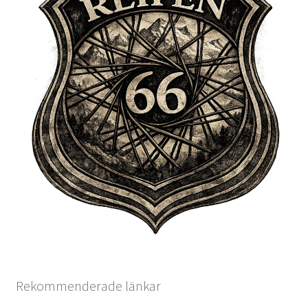
Rekommenderade länkar