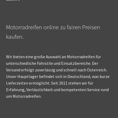
Motorradreifen online zu fairen Preisen
kaufen.
Wir bieten eine große Auswahl an Motorradreifen für
unterschiedliche Fahrstile und Einsatzbereiche. Der
Versand erfolgt zuverlässig und schnell nach Österreich.
Unser Hauptlager befindet sich in Deutschland, was kurze
Lieferzeiten ermöglicht. Seit 2011 stehen wir für
Erfahrung, Verlässlichkeit und kompetenten Service rund
um Motorradreifen.