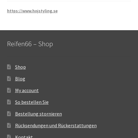
https://www.hojstyling.se
Reifen66 – Shop
Shop
Blog
My account
So bestellen Sie
Bestellung stornieren
Rücksendungen und Rückerstattungen
Kontakt