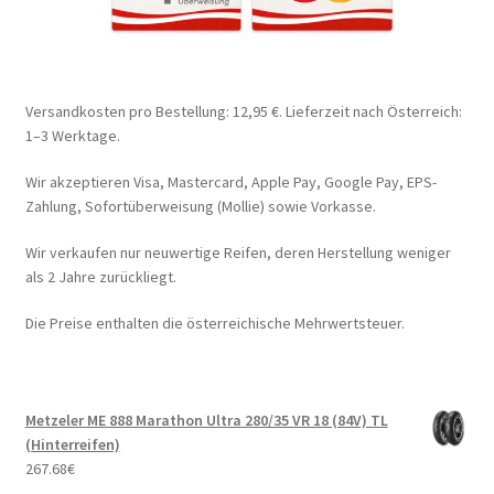
Versandkosten pro Bestellung: 12,95 €. Lieferzeit nach Österreich:
1–3 Werktage.
Wir akzeptieren Visa, Mastercard, Apple Pay, Google Pay, EPS-
Zahlung, Sofortüberweisung (Mollie) sowie Vorkasse.
Wir verkaufen nur neuwertige Reifen, deren Herstellung weniger
als 2 Jahre zurückliegt.
Die Preise enthalten die österreichische Mehrwertsteuer.
Metzeler ME 888 Marathon Ultra 280/35 VR 18 (84V) TL
(Hinterreifen)
267.68
€