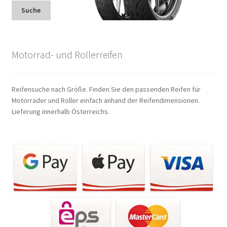
Suche
Motorrad- und Rollerreifen
Reifensuche nach Größe. Finden Sie den passenden Reifen für
Motorräder und Roller einfach anhand der Reifendimensionen.
Lieferung innerhalb Österreichs.