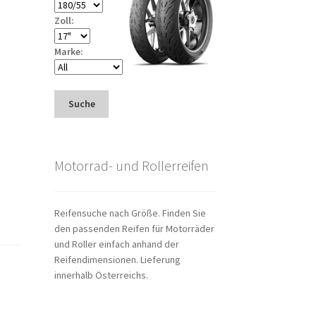
Zoll:
Marke:
Suche
Motorrad- und Rollerreifen
Reifensuche nach Größe. Finden Sie
den passenden Reifen für Motorräder
und Roller einfach anhand der
Reifendimensionen. Lieferung
innerhalb Österreichs.