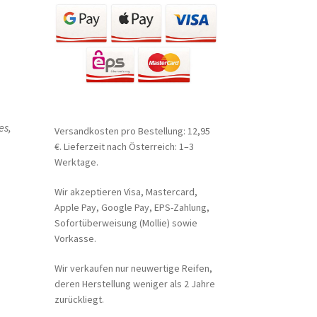
es,
Versandkosten pro Bestellung: 12,95
€. Lieferzeit nach Österreich: 1–3
Werktage.
Wir akzeptieren Visa, Mastercard,
Apple Pay, Google Pay, EPS-Zahlung,
Sofortüberweisung (Mollie) sowie
Vorkasse.
Wir verkaufen nur neuwertige Reifen,
deren Herstellung weniger als 2 Jahre
zurückliegt.