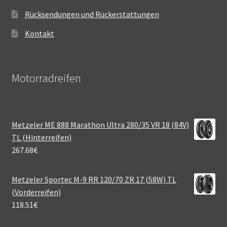
Rücksendungen und Rückerstattungen
Kontakt
Motorradreifen
Metzeler ME 888 Marathon Ultra 280/35 VR 18 (84V)
TL (Hinterreifen)
267.68
€
Metzeler Sportec M-9 RR 120/70 ZR 17 (58W) TL
(Vorderreifen)
118.51
€