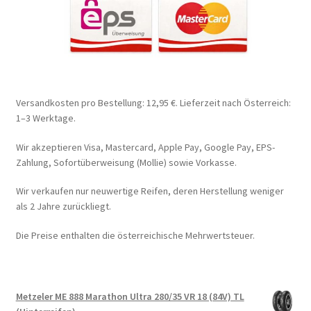
Versandkosten pro Bestellung: 12,95 €. Lieferzeit nach Österreich:
1–3 Werktage.
Wir akzeptieren Visa, Mastercard, Apple Pay, Google Pay, EPS-
Zahlung, Sofortüberweisung (Mollie) sowie Vorkasse.
Wir verkaufen nur neuwertige Reifen, deren Herstellung weniger
als 2 Jahre zurückliegt.
Die Preise enthalten die österreichische Mehrwertsteuer.
Metzeler ME 888 Marathon Ultra 280/35 VR 18 (84V) TL