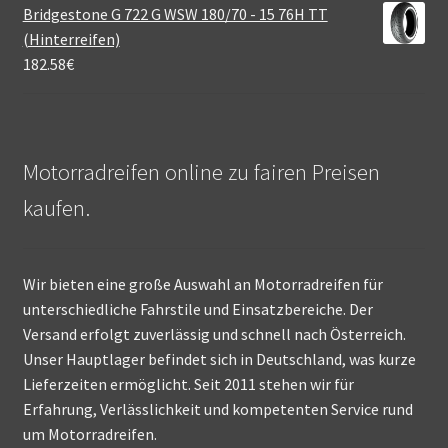
Bridgestone G 722 G WSW 180/70 - 15 76H TT
(Hinterreifen)
182.58
€
Motorradreifen online zu fairen Preisen
kaufen.
Wir bieten eine große Auswahl an Motorradreifen für
unterschiedliche Fahrstile und Einsatzbereiche. Der
Versand erfolgt zuverlässig und schnell nach Österreich.
Unser Hauptlager befindet sich in Deutschland, was kurze
Lieferzeiten ermöglicht. Seit 2011 stehen wir für
Erfahrung, Verlässlichkeit und kompetenten Service rund
um Motorradreifen.