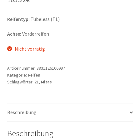
Reifentyp:
Tubeless (TL)
Achse:
Vorderreifen
Nicht vorrätig
Artikelnummer:
3831126106997
Kategorie:
Reifen
Schlagwörter:
21
,
Mitas
Beschreibung
Beschreibung