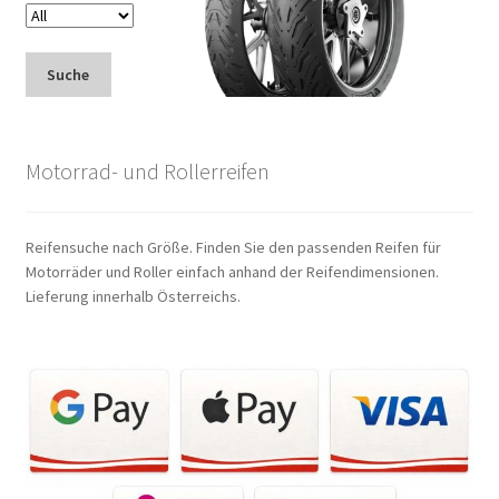
Suche
Motorrad- und Rollerreifen
Reifensuche nach Größe. Finden Sie den passenden Reifen für
Motorräder und Roller einfach anhand der Reifendimensionen.
Lieferung innerhalb Österreichs.