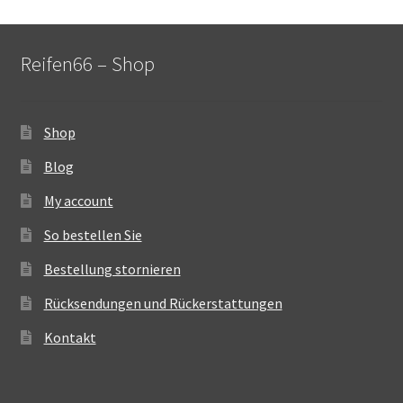
Reifen66 – Shop
Shop
Blog
My account
So bestellen Sie
Bestellung stornieren
Rücksendungen und Rückerstattungen
Kontakt