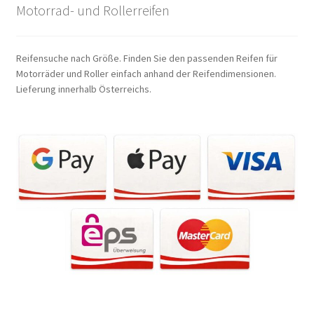
Motorrad- und Rollerreifen
Reifensuche nach Größe. Finden Sie den passenden Reifen für
Motorräder und Roller einfach anhand der Reifendimensionen.
Lieferung innerhalb Österreichs.