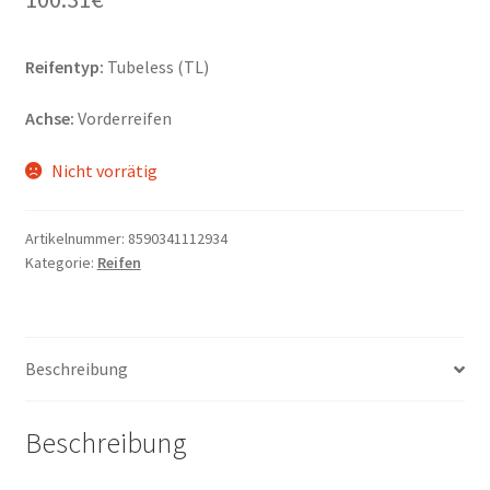
Reifentyp:
Tubeless (TL)
Achse:
Vorderreifen
Nicht vorrätig
Artikelnummer:
8590341112934
Kategorie:
Reifen
Beschreibung
Beschreibung