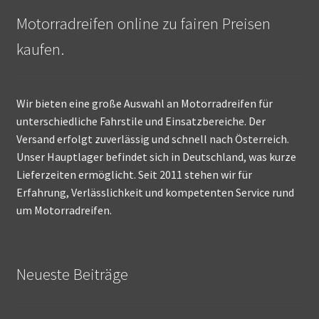
Motorradreifen online zu fairen Preisen
kaufen.
Wir bieten eine große Auswahl an Motorradreifen für
unterschiedliche Fahrstile und Einsatzbereiche. Der
Versand erfolgt zuverlässig und schnell nach Österreich.
Unser Hauptlager befindet sich in Deutschland, was kurze
Lieferzeiten ermöglicht. Seit 2011 stehen wir für
Erfahrung, Verlässlichkeit und kompetenten Service rund
um Motorradreifen.
Neueste Beiträge