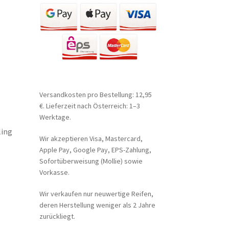
Versandkosten pro Bestellung: 12,95
€. Lieferzeit nach Österreich: 1–3
Werktage.
ling
Wir akzeptieren Visa, Mastercard,
Apple Pay, Google Pay, EPS-Zahlung,
Sofortüberweisung (Mollie) sowie
Vorkasse.
Wir verkaufen nur neuwertige Reifen,
deren Herstellung weniger als 2 Jahre
zurückliegt.