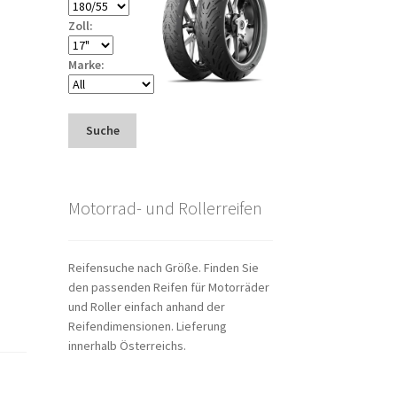
Zoll:
Marke:
Suche
Motorrad- und Rollerreifen
Reifensuche nach Größe. Finden Sie
den passenden Reifen für Motorräder
und Roller einfach anhand der
Reifendimensionen. Lieferung
innerhalb Österreichs.