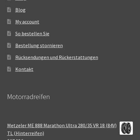
Blog
My account
So bestellen Sie
Bestellung stornieren
Rücksendungen und Rückerstattungen
Kontakt
Motorradreifen
Metzeler ME 888 Marathon Ultra 280/35 VR 18 (84V)
TL (Hinterreifen)