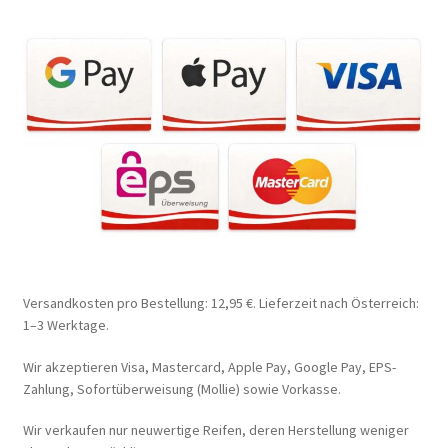
Versandkosten pro Bestellung: 12,95 €. Lieferzeit nach Österreich:
1–3 Werktage.
Wir akzeptieren Visa, Mastercard, Apple Pay, Google Pay, EPS-
Zahlung, Sofortüberweisung (Mollie) sowie Vorkasse.
Wir verkaufen nur neuwertige Reifen, deren Herstellung weniger