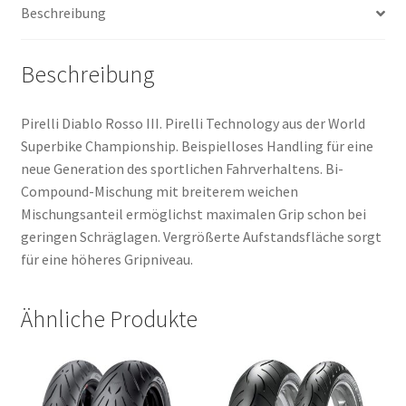
Beschreibung
Menge
Beschreibung
Pirelli Diablo Rosso III. Pirelli Technology aus der World
Superbike Championship. Beispielloses Handling für eine
neue Generation des sportlichen Fahrverhaltens. Bi-
Compound-Mischung mit breiterem weichen
Mischungsanteil ermöglichst maximalen Grip schon bei
geringen Schräglagen. Vergrößerte Aufstandsfläche sorgt
für eine höheres Gripniveau.
Ähnliche Produkte