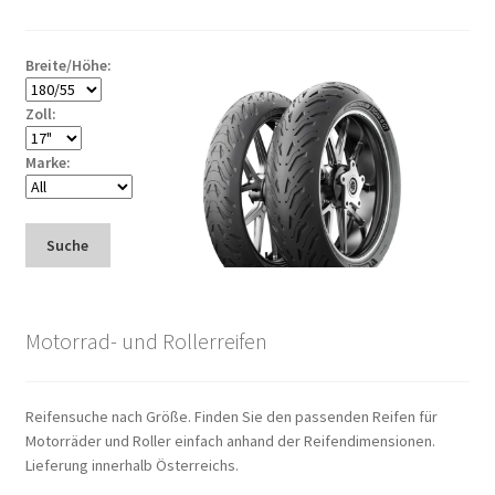
Breite/Höhe:
Zoll:
Marke:
Suche
Motorrad- und Rollerreifen
Reifensuche nach Größe. Finden Sie den passenden Reifen für
Motorräder und Roller einfach anhand der Reifendimensionen.
Lieferung innerhalb Österreichs.