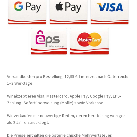
Versandkosten pro Bestellung: 12,95 €. Lieferzeit nach Österreich:
1–3 Werktage.
Wir akzeptieren Visa, Mastercard, Apple Pay, Google Pay, EPS-
Zahlung, Sofortüberweisung (Mollie) sowie Vorkasse.
Wir verkaufen nur neuwertige Reifen, deren Herstellung weniger
als 2 Jahre zurückliegt.
Die Preise enthalten die österreichische Mehrwertsteuer.