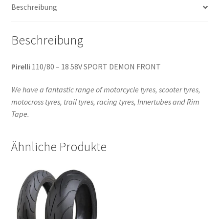
Beschreibung
Beschreibung
Pirelli
110/80 – 18 58V SPORT DEMON FRONT
We have a fantastic range of motorcycle tyres, scooter tyres,
motocross tyres, trail tyres, racing tyres, Innertubes and Rim
Tape.
Ähnliche Produkte