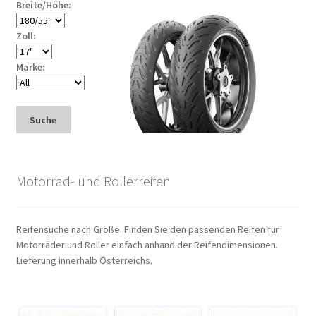
Breite/Höhe:
Zoll:
Marke:
Suche
Motorrad- und Rollerreifen
Reifensuche nach Größe. Finden Sie den passenden Reifen für
Motorräder und Roller einfach anhand der Reifendimensionen.
Lieferung innerhalb Österreichs.