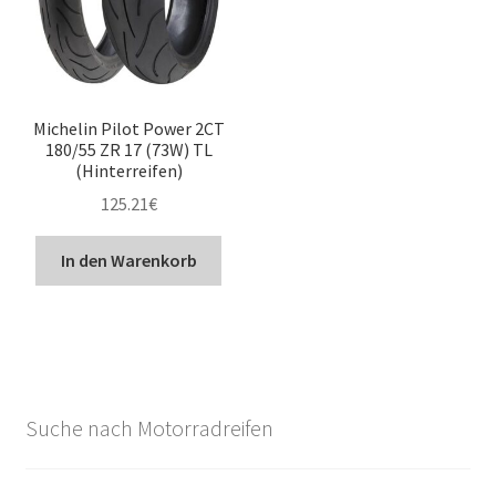
Michelin Pilot Power 2CT
180/55 ZR 17 (73W) TL
(Hinterreifen)
125.21
€
In den Warenkorb
Suche nach Motorradreifen