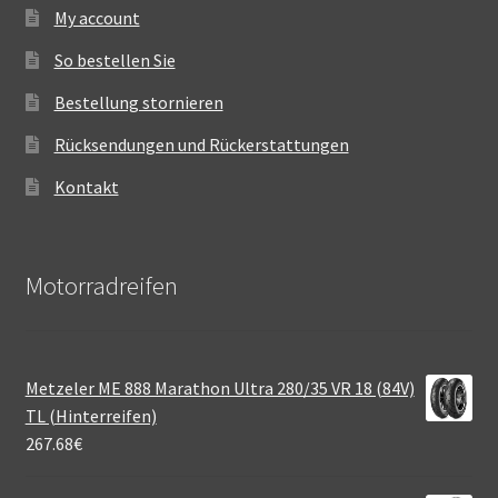
My account
So bestellen Sie
Bestellung stornieren
Rücksendungen und Rückerstattungen
Kontakt
Motorradreifen
Metzeler ME 888 Marathon Ultra 280/35 VR 18 (84V)
TL (Hinterreifen)
267.68
€