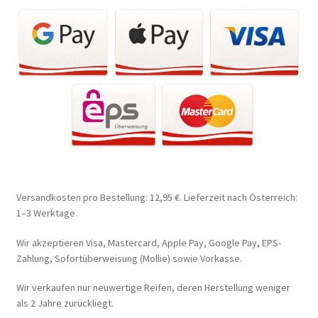
Versandkosten pro Bestellung: 12,95 €. Lieferzeit nach Österreich:
1–3 Werktage.
Wir akzeptieren Visa, Mastercard, Apple Pay, Google Pay, EPS-
Zahlung, Sofortüberweisung (Mollie) sowie Vorkasse.
Wir verkaufen nur neuwertige Reifen, deren Herstellung weniger
als 2 Jahre zurückliegt.