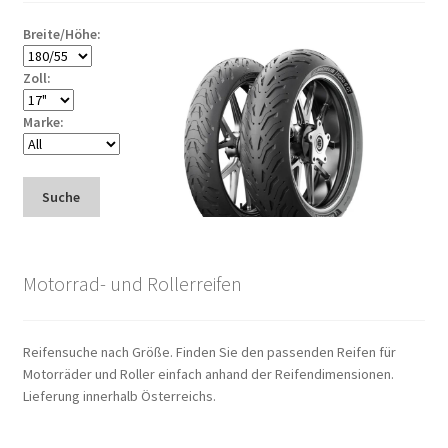
Breite/Höhe:
Zoll:
Marke:
Suche
Motorrad- und Rollerreifen
Reifensuche nach Größe. Finden Sie den passenden Reifen für
Motorräder und Roller einfach anhand der Reifendimensionen.
Lieferung innerhalb Österreichs.