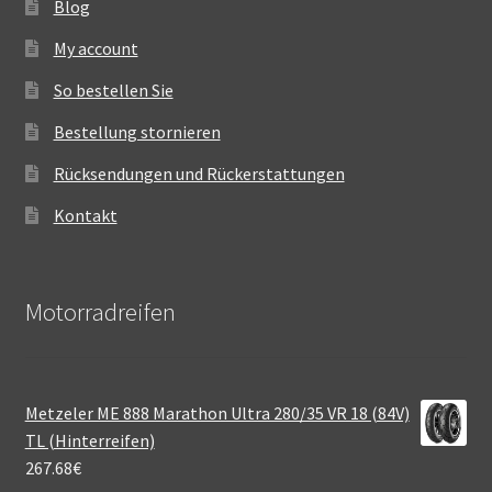
Blog
My account
So bestellen Sie
Bestellung stornieren
Rücksendungen und Rückerstattungen
Kontakt
Motorradreifen
Metzeler ME 888 Marathon Ultra 280/35 VR 18 (84V)
TL (Hinterreifen)
267.68
€