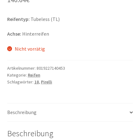
Reifentyp:
Tubeless (TL)
Achse:
Hinterreifen
Nicht vorrätig
Artikelnummer:
8019227140453
Kategorie:
Reifen
Schlagwörter:
18
,
Pirelli
Beschreibung
Beschreibung