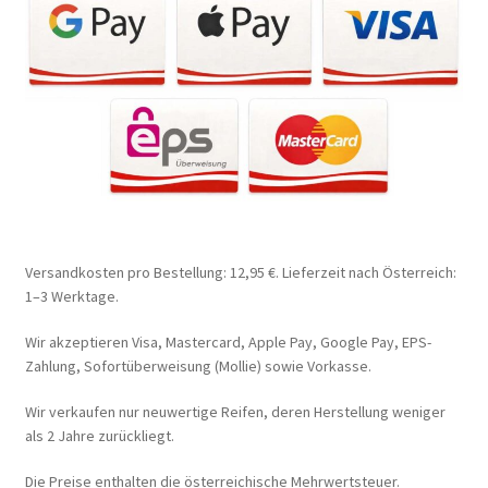
Versandkosten pro Bestellung: 12,95 €. Lieferzeit nach Österreich:
1–3 Werktage.
Wir akzeptieren Visa, Mastercard, Apple Pay, Google Pay, EPS-
Zahlung, Sofortüberweisung (Mollie) sowie Vorkasse.
Wir verkaufen nur neuwertige Reifen, deren Herstellung weniger
als 2 Jahre zurückliegt.
Die Preise enthalten die österreichische Mehrwertsteuer.