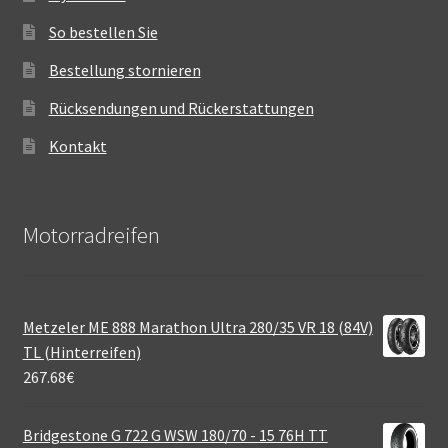
So bestellen Sie
Bestellung stornieren
Rücksendungen und Rückerstattungen
Kontakt
Motorradreifen
Metzeler ME 888 Marathon Ultra 280/35 VR 18 (84V)
TL (Hinterreifen)
267.68
€
Bridgestone G 722 G WSW 180/70 - 15 76H TT