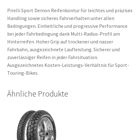
Pirelli Sport Demon Reifenkontur für leichtes und präzises
Handling sowie sicheres Fahrverhalten unter allen
Bedingungen. Einheitliche und progressive Performance
bei jeder Fahrbedingung dank Multi-Radius-Profil am
Hinterreifen. Hoher Grip auf trockener und nasser
Fahrbahn, ausgezeichnete Laufleistung. Sicherer und
zuverlässiger Reifen in jeder Fahrsituation.
Ausgezeichnetes Kosten-Leistungs-Verhältnis für Sport-
Touring-Bikes.
Ähnliche Produkte