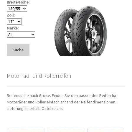
Breite/Höhe:
Zoll:
Marke:
Suche
Motorrad- und Rollerreifen
Reifensuche nach Größe. Finden Sie den passenden Reifen für
Motorräder und Roller einfach anhand der Reifendimensionen.
Lieferung innerhalb Österreichs.