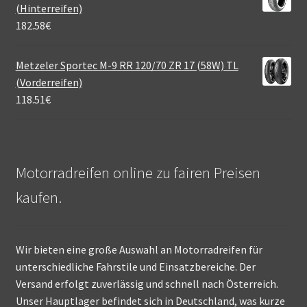
(Hinterreifen)
182.58
€
Metzeler Sportec M-9 RR 120/70 ZR 17 (58W) TL
(Vorderreifen)
118.51
€
Motorradreifen online zu fairen Preisen
kaufen.
Wir bieten eine große Auswahl an Motorradreifen für
unterschiedliche Fahrstile und Einsatzbereiche. Der
Versand erfolgt zuverlässig und schnell nach Österreich.
Unser Hauptlager befindet sich in Deutschland, was kurze