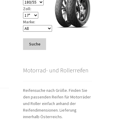
Zoll:
Marke:
Suche
Motorrad- und Rollerreifen
Reifensuche nach Größe. Finden Sie
den passenden Reifen für Motorräder
und Roller einfach anhand der
Reifendimensionen. Lieferung
innerhalb Österreichs.