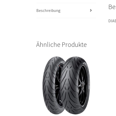
Be
Beschreibung
DIA
Ähnliche Produkte