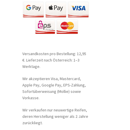
Versandkosten pro Bestellung: 12,95
€. Lieferzeit nach Österreich: 1–3
Werktage.
Wir akzeptieren Visa, Mastercard,
Apple Pay, Google Pay, EPS-Zahlung,
Sofortüberweisung (Mollie) sowie
Vorkasse.
Wir verkaufen nur neuwertige Reifen,
deren Herstellung weniger als 2 Jahre
zurückliegt.