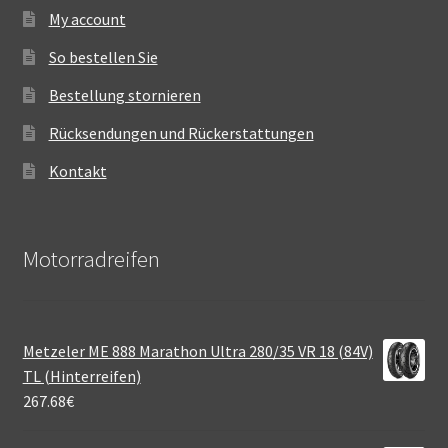
My account
So bestellen Sie
Bestellung stornieren
Rücksendungen und Rückerstattungen
Kontakt
Motorradreifen
Metzeler ME 888 Marathon Ultra 280/35 VR 18 (84V)
TL (Hinterreifen)
267.68
€