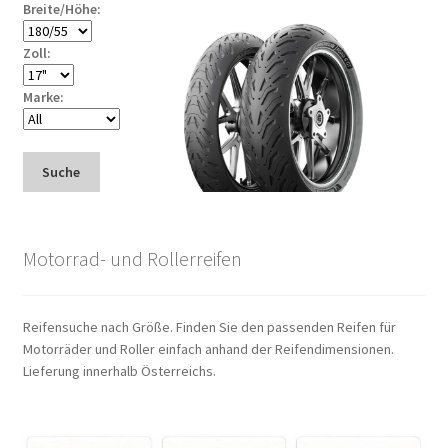
Breite/Höhe:
Zoll:
Marke:
Suche
Motorrad- und Rollerreifen
Reifensuche nach Größe. Finden Sie den passenden Reifen für
Motorräder und Roller einfach anhand der Reifendimensionen.
Lieferung innerhalb Österreichs.