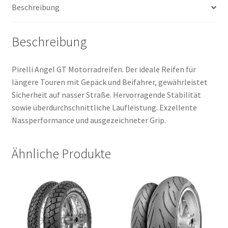
Beschreibung
Beschreibung
Pirelli Angel GT Motorradreifen. Der ideale Reifen für
längere Touren mit Gepäck und Beifahrer, gewährleistet
Sicherheit auf nasser Straße. Hervorragende Stabilität
sowie überdurchschnittliche Laufleistung. Exzellente
Nassperformance und ausgezeichneter Grip.
Ähnliche Produkte