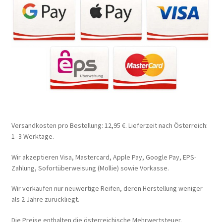
Versandkosten pro Bestellung: 12,95 €. Lieferzeit nach Österreich:
1–3 Werktage.
Wir akzeptieren Visa, Mastercard, Apple Pay, Google Pay, EPS-
Zahlung, Sofortüberweisung (Mollie) sowie Vorkasse.
Wir verkaufen nur neuwertige Reifen, deren Herstellung weniger
als 2 Jahre zurückliegt.
Die Preise enthalten die österreichische Mehrwertsteuer.