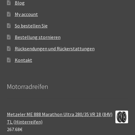
Blog
My account
So bestellen Sie
Bestellung stornieren
Rücksendungen und Rückerstattungen
Kontakt
Motorradreifen
Metzeler ME 888 Marathon Ultra 280/35 VR 18 (84V)
TL (Hinterreifen)
267.68
€