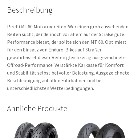
Beschreibung
Pirelli MT60 Motorradreifen. Wer einen grob aussehenden
Reifen sucht, der dennoch vor allem auf der Straße gute
Performance bietet, der sollte sich den MT 60. Optimiert
für den Einsatz von Enduro-Bikes auf Straßen
gewährleistet dieser Reifen gleichzeitig ausgezeichnete
Offroad-Performance. Verstärkte Karkasse für Komfort
und Stabilität selbst bei voller Belastung. Ausgezeichnete
Beschleunigung auf allen Fahrbahnen und bei
unterschiedlichsten Wetterbedingungen.
Ähnliche Produkte