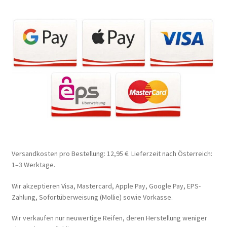
Versandkosten pro Bestellung: 12,95 €. Lieferzeit nach Österreich:
1–3 Werktage.
Wir akzeptieren Visa, Mastercard, Apple Pay, Google Pay, EPS-
Zahlung, Sofortüberweisung (Mollie) sowie Vorkasse.
Wir verkaufen nur neuwertige Reifen, deren Herstellung weniger