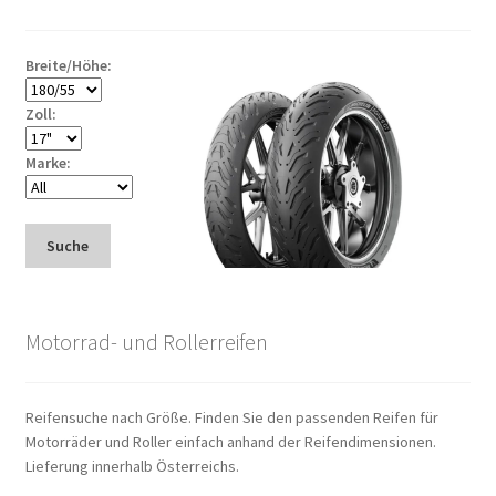
Breite/Höhe:
Zoll:
Marke:
Suche
Motorrad- und Rollerreifen
Reifensuche nach Größe. Finden Sie den passenden Reifen für
Motorräder und Roller einfach anhand der Reifendimensionen.
Lieferung innerhalb Österreichs.