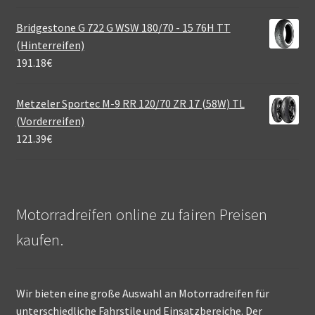
Bridgestone G 722 G WSW 180/70 - 15 76H TT
(Hinterreifen)
191.18
€
Metzeler Sportec M-9 RR 120/70 ZR 17 (58W) TL
(Vorderreifen)
121.39
€
Motorradreifen online zu fairen Preisen
kaufen.
Wir bieten eine große Auswahl an Motorradreifen für
unterschiedliche Fahrstile und Einsatzbereiche. Der