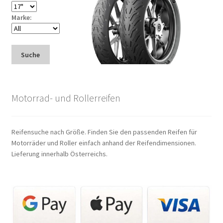
Marke:
Suche
Motorrad- und Rollerreifen
Reifensuche nach Größe. Finden Sie den passenden Reifen für
Motorräder und Roller einfach anhand der Reifendimensionen.
Lieferung innerhalb Österreichs.