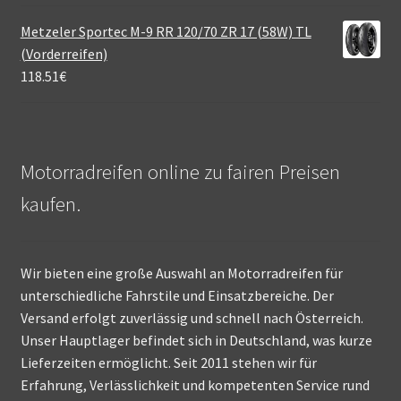
Metzeler Sportec M-9 RR 120/70 ZR 17 (58W) TL
(Vorderreifen)
118.51
€
Motorradreifen online zu fairen Preisen
kaufen.
Wir bieten eine große Auswahl an Motorradreifen für
unterschiedliche Fahrstile und Einsatzbereiche. Der
Versand erfolgt zuverlässig und schnell nach Österreich.
Unser Hauptlager befindet sich in Deutschland, was kurze
Lieferzeiten ermöglicht. Seit 2011 stehen wir für
Erfahrung, Verlässlichkeit und kompetenten Service rund