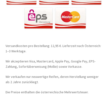
Versandkosten pro Bestellung: 12,95 €. Lieferzeit nach Österreich:
1–3 Werktage.
Wir akzeptieren Visa, Mastercard, Apple Pay, Google Pay, EPS-
Zahlung, Sofortüberweisung (Mollie) sowie Vorkasse.
Wir verkaufen nur neuwertige Reifen, deren Herstellung weniger
als 2 Jahre zurückliegt.
Die Preise enthalten die österreichische Mehrwertsteuer.