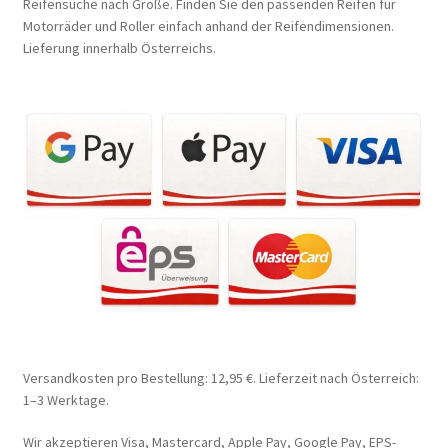
Reifensuche nach Größe. Finden Sie den passenden Reifen für
Motorräder und Roller einfach anhand der Reifendimensionen.
Lieferung innerhalb Österreichs.
Versandkosten pro Bestellung: 12,95 €. Lieferzeit nach Österreich:
1–3 Werktage.
Wir akzeptieren Visa, Mastercard, Apple Pay, Google Pay, EPS-