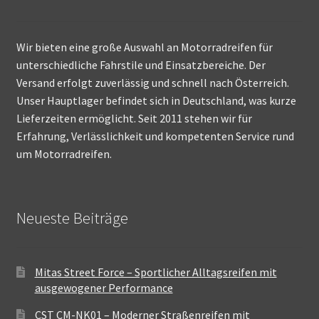
Wir bieten eine große Auswahl an Motorradreifen für
unterschiedliche Fahrstile und Einsatzbereiche. Der
Versand erfolgt zuverlässig und schnell nach Österreich.
Unser Hauptlager befindet sich in Deutschland, was kurze
Lieferzeiten ermöglicht. Seit 2011 stehen wir für
Erfahrung, Verlässlichkeit und kompetenten Service rund
um Motorradreifen.
Neueste Beiträge
Mitas Street Force – Sportlicher Alltagsreifen mit
ausgewogener Performance
CST CM-NK01 – Moderner Straßenreifen mit