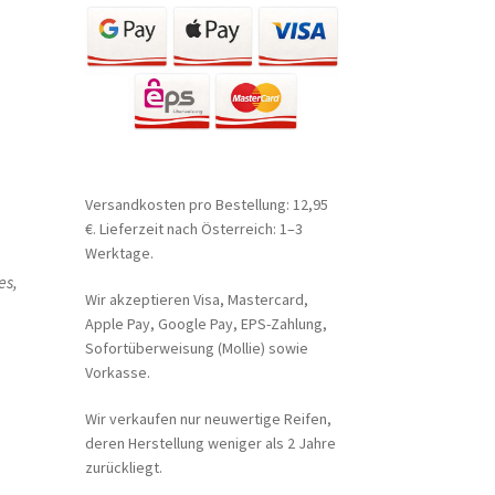
Versandkosten pro Bestellung: 12,95
€. Lieferzeit nach Österreich: 1–3
Werktage.
es,
Wir akzeptieren Visa, Mastercard,
Apple Pay, Google Pay, EPS-Zahlung,
Sofortüberweisung (Mollie) sowie
Vorkasse.
Wir verkaufen nur neuwertige Reifen,
deren Herstellung weniger als 2 Jahre
zurückliegt.