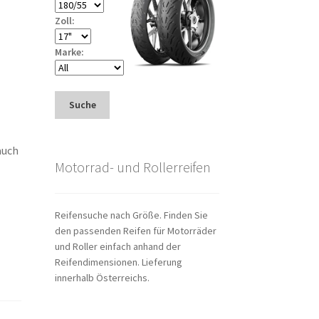
Zoll:
Marke:
Suche
auch
Motorrad- und Rollerreifen
Reifensuche nach Größe. Finden Sie
den passenden Reifen für Motorräder
und Roller einfach anhand der
Reifendimensionen. Lieferung
innerhalb Österreichs.