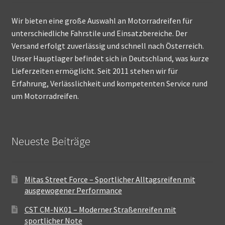
Wir bieten eine große Auswahl an Motorradreifen für
unterschiedliche Fahrstile und Einsatzbereiche. Der
Versand erfolgt zuverlässig und schnell nach Österreich.
Unser Hauptlager befindet sich in Deutschland, was kurze
Lieferzeiten ermöglicht. Seit 2011 stehen wir für
Erfahrung, Verlässlichkeit und kompetenten Service rund
um Motorradreifen.
Neueste Beiträge
Mitas Street Force – Sportlicher Alltagsreifen mit
ausgewogener Performance
CST CM-NK01 – Moderner Straßenreifen mit
sportlicher Note