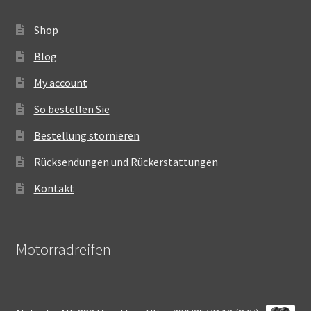
Shop
Blog
My account
So bestellen Sie
Bestellung stornieren
Rücksendungen und Rückerstattungen
Kontakt
Motorradreifen