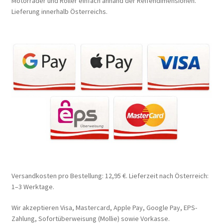
Motorräder und Roller einfach anhand der Reifendimensionen.
Lieferung innerhalb Österreichs.
Versandkosten pro Bestellung: 12,95 €. Lieferzeit nach Österreich:
1–3 Werktage.
Wir akzeptieren Visa, Mastercard, Apple Pay, Google Pay, EPS-
Zahlung, Sofortüberweisung (Mollie) sowie Vorkasse.