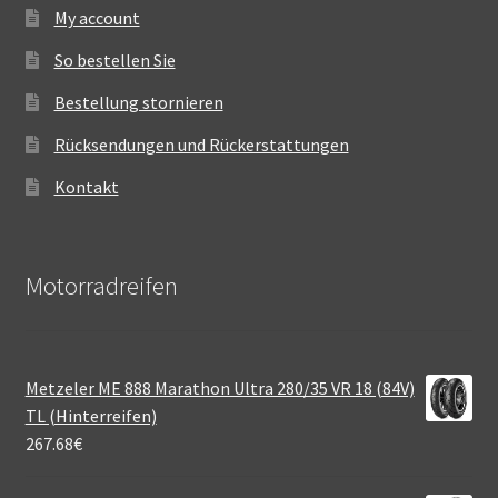
My account
So bestellen Sie
Bestellung stornieren
Rücksendungen und Rückerstattungen
Kontakt
Motorradreifen
Metzeler ME 888 Marathon Ultra 280/35 VR 18 (84V)
TL (Hinterreifen)
267.68
€