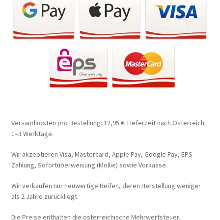
Versandkosten pro Bestellung: 12,95 €. Lieferzeit nach Österreich:
1–3 Werktage.
Wir akzeptieren Visa, Mastercard, Apple Pay, Google Pay, EPS-
Zahlung, Sofortüberweisung (Mollie) sowie Vorkasse.
Wir verkaufen nur neuwertige Reifen, deren Herstellung weniger
als 2 Jahre zurückliegt.
Die Preise enthalten die österreichische Mehrwertsteuer.