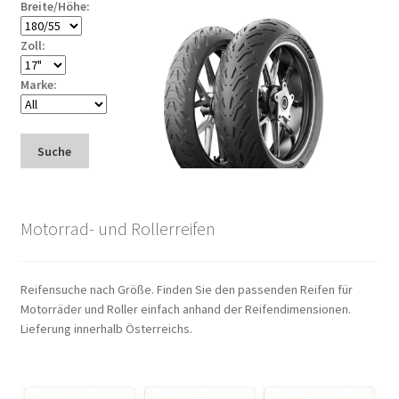
Breite/Höhe:
Zoll:
Marke:
Suche
Motorrad- und Rollerreifen
Reifensuche nach Größe. Finden Sie den passenden Reifen für
Motorräder und Roller einfach anhand der Reifendimensionen.
Lieferung innerhalb Österreichs.