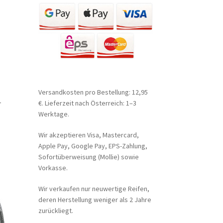
Versandkosten pro Bestellung: 12,95
-
€. Lieferzeit nach Österreich: 1–3
Werktage.
Wir akzeptieren Visa, Mastercard,
Apple Pay, Google Pay, EPS-Zahlung,
Sofortüberweisung (Mollie) sowie
Vorkasse.
Wir verkaufen nur neuwertige Reifen,
deren Herstellung weniger als 2 Jahre
zurückliegt.