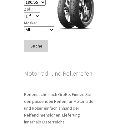
Zoll:
Marke:
Suche
Motorrad- und Rollerreifen
Reifensuche nach Größe. Finden Sie
den passenden Reifen für Motorräder
und Roller einfach anhand der
Reifendimensionen. Lieferung
innerhalb Österreichs.