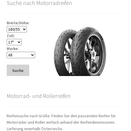
Suche nach Motorradreifen
Breite/Höhe:
Zoll:
Marke:
Suche
Motorrad- und Rollerreifen
Reifensuche nach Größe. Finden Sie den passenden Reifen für
Motorräder und Roller einfach anhand der Reifendimensionen.
Lieferung innerhalb Österreichs.