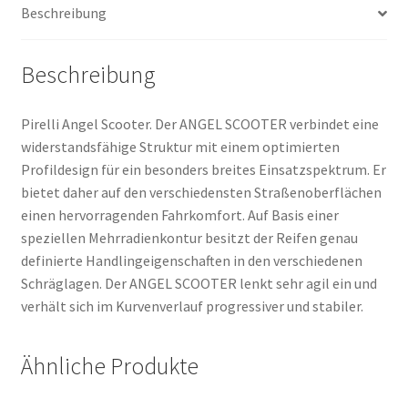
Beschreibung
Beschreibung
Pirelli Angel Scooter. Der ANGEL SCOOTER verbindet eine
widerstandsfähige Struktur mit einem optimierten
Profildesign für ein besonders breites Einsatzspektrum. Er
bietet daher auf den verschiedensten Straßenoberflächen
einen hervorragenden Fahrkomfort. Auf Basis einer
speziellen Mehrradienkontur besitzt der Reifen genau
definierte Handlingeigenschaften in den verschiedenen
Schräglagen. Der ANGEL SCOOTER lenkt sehr agil ein und
verhält sich im Kurvenverlauf progressiver und stabiler.
Ähnliche Produkte