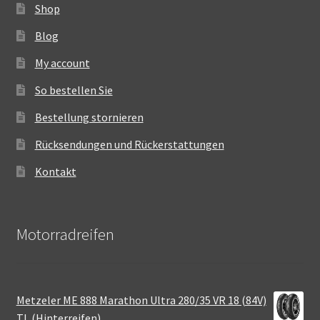
Shop
Blog
My account
So bestellen Sie
Bestellung stornieren
Rücksendungen und Rückerstattungen
Kontakt
Motorradreifen
Metzeler ME 888 Marathon Ultra 280/35 VR 18 (84V)
TL (Hinterreifen)