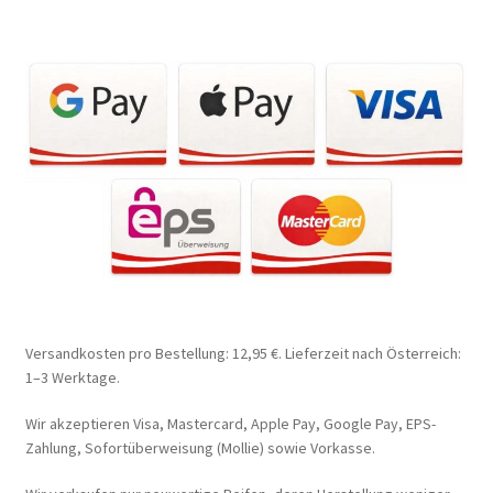
Versandkosten pro Bestellung: 12,95 €. Lieferzeit nach Österreich:
1–3 Werktage.
Wir akzeptieren Visa, Mastercard, Apple Pay, Google Pay, EPS-
Zahlung, Sofortüberweisung (Mollie) sowie Vorkasse.