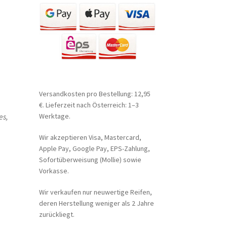
Versandkosten pro Bestellung: 12,95
€. Lieferzeit nach Österreich: 1–3
es,
Werktage.
Wir akzeptieren Visa, Mastercard,
Apple Pay, Google Pay, EPS-Zahlung,
Sofortüberweisung (Mollie) sowie
Vorkasse.
Wir verkaufen nur neuwertige Reifen,
deren Herstellung weniger als 2 Jahre
zurückliegt.