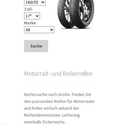
Zoll:
Marke:
Suche
Motorrad- und Rollerreifen
Reifensuche nach Größe. Finden Sie
den passenden Reifen für Motorräder
und Roller einfach anhand der
Reifendimensionen. Lieferung
innerhalb Österreichs.