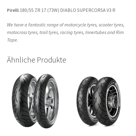
Pirelli
180/55 ZR 17 (73W) DIABLO SUPERCORSA V3 R
We have a fantastic range of motorcycle tyres, scooter tyres,
motocross tyres, trail tyres, racing tyres, Innertubes and Rim
Tape.
Ähnliche Produkte