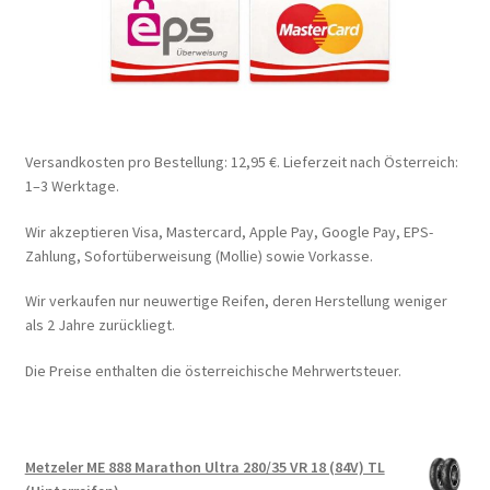
Versandkosten pro Bestellung: 12,95 €. Lieferzeit nach Österreich:
1–3 Werktage.
Wir akzeptieren Visa, Mastercard, Apple Pay, Google Pay, EPS-
Zahlung, Sofortüberweisung (Mollie) sowie Vorkasse.
Wir verkaufen nur neuwertige Reifen, deren Herstellung weniger
als 2 Jahre zurückliegt.
Die Preise enthalten die österreichische Mehrwertsteuer.
Metzeler ME 888 Marathon Ultra 280/35 VR 18 (84V) TL