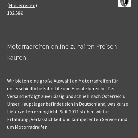
(Hinterreifen)
182.58
€
Motorradreifen online zu fairen Preisen
kaufen.
Wir bieten eine große Auswahl an Motorradreifen für
unterschiedliche Fahrstile und Einsatzbereiche. Der
Versand erfolgt zuverlässig und schnell nach Österreich.
Unser Hauptlager befindet sich in Deutschland, was kurze
Lieferzeiten ermöglicht. Seit 2011 stehen wir für
Erfahrung, Verlässlichkeit und kompetenten Service rund
um Motorradreifen.