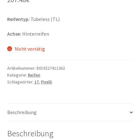
Reifentyp:
Tubeless (TL)
Achse:
Hinterreifen
Nicht vorrätig
Artikelnummer:
8019227411362
Kategorie:
Reifen
Schlagwörter:
17
,
Pirelli
Beschreibung
Beschreibung