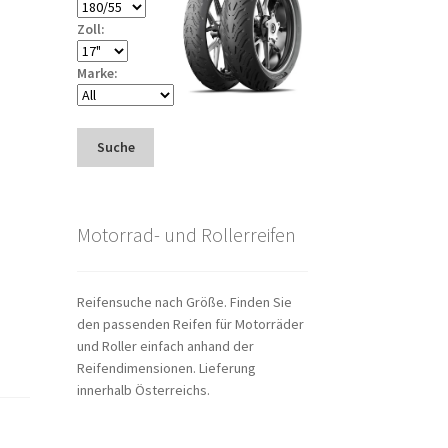
Zoll:
Marke:
Suche
Motorrad- und Rollerreifen
Reifensuche nach Größe. Finden Sie
den passenden Reifen für Motorräder
und Roller einfach anhand der
Reifendimensionen. Lieferung
innerhalb Österreichs.