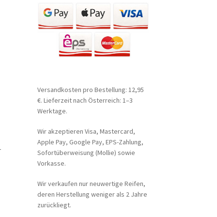
Versandkosten pro Bestellung: 12,95
€. Lieferzeit nach Österreich: 1–3
Werktage.
Wir akzeptieren Visa, Mastercard,
Apple Pay, Google Pay, EPS-Zahlung,
-
Sofortüberweisung (Mollie) sowie
Vorkasse.
Wir verkaufen nur neuwertige Reifen,
deren Herstellung weniger als 2 Jahre
zurückliegt.