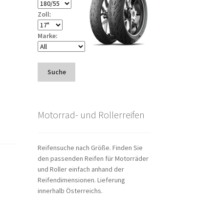
Zoll:
Marke:
Suche
Motorrad- und Rollerreifen
Reifensuche nach Größe. Finden Sie
den passenden Reifen für Motorräder
und Roller einfach anhand der
Reifendimensionen. Lieferung
innerhalb Österreichs.