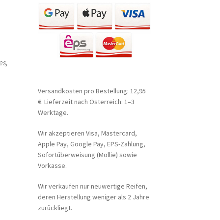
es,
Versandkosten pro Bestellung: 12,95
€. Lieferzeit nach Österreich: 1–3
Werktage.
Wir akzeptieren Visa, Mastercard,
Apple Pay, Google Pay, EPS-Zahlung,
Sofortüberweisung (Mollie) sowie
Vorkasse.
Wir verkaufen nur neuwertige Reifen,
deren Herstellung weniger als 2 Jahre
zurückliegt.