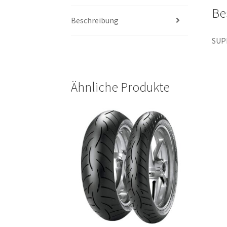
Be
Beschreibung
SUP
Ähnliche Produkte