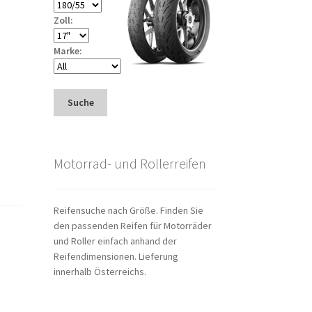
Zoll:
Marke:
Suche
Motorrad- und Rollerreifen
Reifensuche nach Größe. Finden Sie
den passenden Reifen für Motorräder
und Roller einfach anhand der
Reifendimensionen. Lieferung
innerhalb Österreichs.