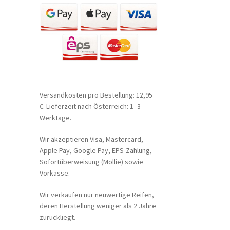
Versandkosten pro Bestellung: 12,95
€. Lieferzeit nach Österreich: 1–3
Werktage.
Wir akzeptieren Visa, Mastercard,
Apple Pay, Google Pay, EPS-Zahlung,
Sofortüberweisung (Mollie) sowie
Vorkasse.
Wir verkaufen nur neuwertige Reifen,
deren Herstellung weniger als 2 Jahre
zurückliegt.