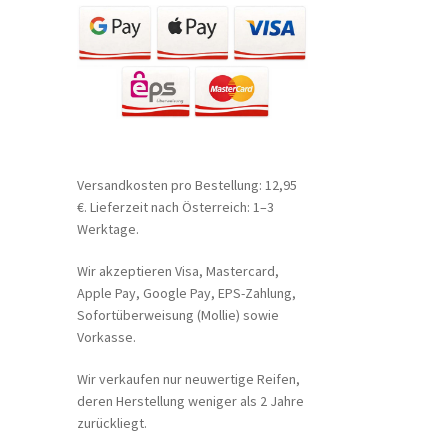
Versandkosten pro Bestellung: 12,95
€. Lieferzeit nach Österreich: 1–3
Werktage.
Wir akzeptieren Visa, Mastercard,
Apple Pay, Google Pay, EPS-Zahlung,
Sofortüberweisung (Mollie) sowie
Vorkasse.
Wir verkaufen nur neuwertige Reifen,
deren Herstellung weniger als 2 Jahre
zurückliegt.