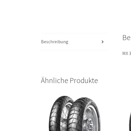
Be
Beschreibung
MX 3
Ähnliche Produkte