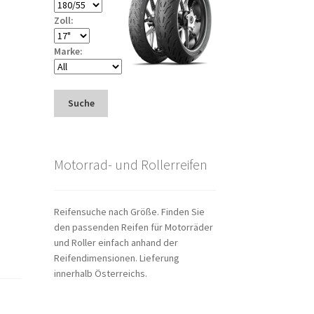
Zoll:
Marke:
Suche
Motorrad- und Rollerreifen
Reifensuche nach Größe. Finden Sie
den passenden Reifen für Motorräder
und Roller einfach anhand der
Reifendimensionen. Lieferung
innerhalb Österreichs.