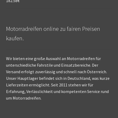
182.58
€
Motorradreifen online zu fairen Preisen
kaufen.
Wir bieten eine große Auswahl an Motorradreifen für
unterschiedliche Fahrstile und Einsatzbereiche. Der
Versand erfolgt zuverlässig und schnell nach Österreich.
Unser Hauptlager befindet sich in Deutschland, was kurze
Lieferzeiten ermöglicht. Seit 2011 stehen wir für
Erfahrung, Verlässlichkeit und kompetenten Service rund
um Motorradreifen.