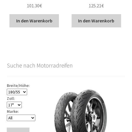
101.30
€
125.21
€
In den Warenkorb
In den Warenkorb
Suche nach Motorradreifen
Breite/Höhe:
Zoll:
Marke: