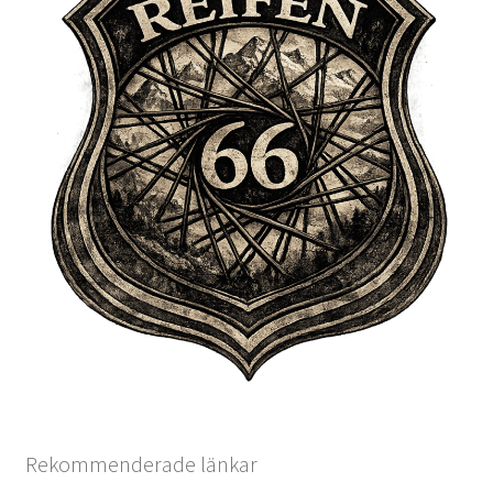
Rekommenderade länkar