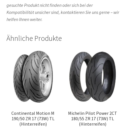
gesuchte Produkt nicht finden oder sich bei der
Kompatibilität unsicher sind, kontaktieren Sie uns gerne – wir
helfen Ihnen weiter.
Ähnliche Produkte
Continental Motion M
Michelin Pilot Power 2CT
190/50 ZR 17 (73W) TL
180/55 ZR 17 (73W) TL
(Hinterreifen)
(Hinterreifen)