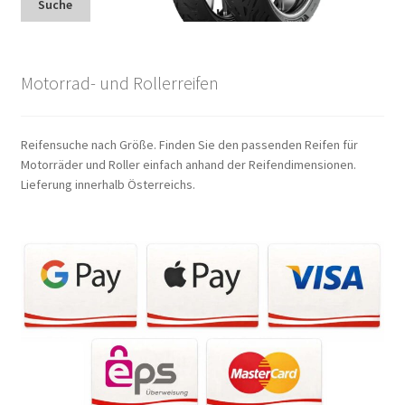
Suche
Motorrad- und Rollerreifen
Reifensuche nach Größe. Finden Sie den passenden Reifen für
Motorräder und Roller einfach anhand der Reifendimensionen.
Lieferung innerhalb Österreichs.