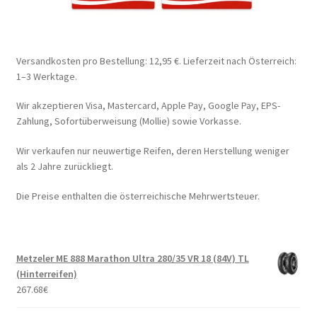
Versandkosten pro Bestellung: 12,95 €. Lieferzeit nach Österreich:
1–3 Werktage.
Wir akzeptieren Visa, Mastercard, Apple Pay, Google Pay, EPS-
Zahlung, Sofortüberweisung (Mollie) sowie Vorkasse.
Wir verkaufen nur neuwertige Reifen, deren Herstellung weniger
als 2 Jahre zurückliegt.
Die Preise enthalten die österreichische Mehrwertsteuer.
Metzeler ME 888 Marathon Ultra 280/35 VR 18 (84V) TL
(Hinterreifen)
267.68
€