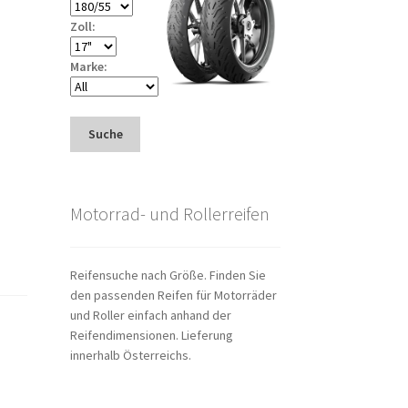
Zoll:
Marke:
Suche
Motorrad- und Rollerreifen
Reifensuche nach Größe. Finden Sie
den passenden Reifen für Motorräder
und Roller einfach anhand der
Reifendimensionen. Lieferung
innerhalb Österreichs.