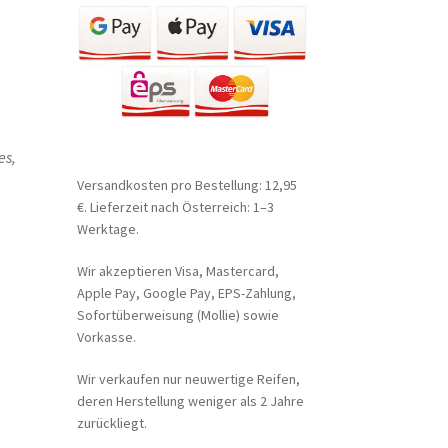
es,
Versandkosten pro Bestellung: 12,95
€. Lieferzeit nach Österreich: 1–3
Werktage.
Wir akzeptieren Visa, Mastercard,
Apple Pay, Google Pay, EPS-Zahlung,
Sofortüberweisung (Mollie) sowie
Vorkasse.
Wir verkaufen nur neuwertige Reifen,
deren Herstellung weniger als 2 Jahre
zurückliegt.