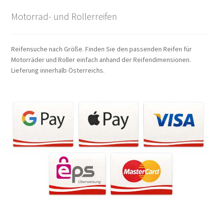
Kontakt
Motorrad- und Rollerreifen
Reifensuche nach Größe. Finden Sie den passenden Reifen für
Motorräder und Roller einfach anhand der Reifendimensionen.
Lieferung innerhalb Österreichs.