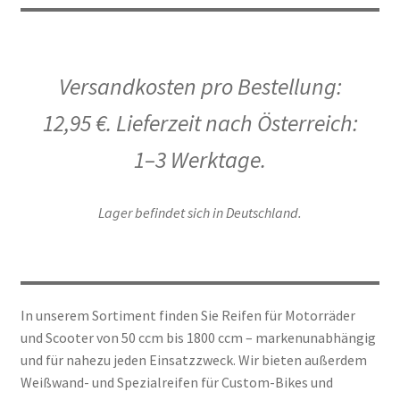
Versandkosten pro Bestellung:
12,95 €. Lieferzeit nach Österreich:
1–3 Werktage.
Lager befindet sich in Deutschland.
In unserem Sortiment finden Sie Reifen für Motorräder
und Scooter von 50 ccm bis 1800 ccm – markenunabhängig
und für nahezu jeden Einsatzzweck. Wir bieten außerdem
Weißwand- und Spezialreifen für Custom-Bikes und