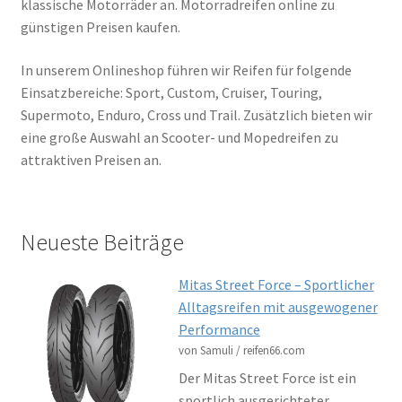
klassische Motorräder an. Motorradreifen online zu
günstigen Preisen kaufen.
In unserem Onlineshop führen wir Reifen für folgende
Einsatzbereiche: Sport, Custom, Cruiser, Touring,
Supermoto, Enduro, Cross und Trail. Zusätzlich bieten wir
eine große Auswahl an Scooter- und Mopedreifen zu
attraktiven Preisen an.
Neueste Beiträge
Mitas Street Force – Sportlicher
Alltagsreifen mit ausgewogener
Performance
von Samuli / reifen66.com
Der Mitas Street Force ist ein
sportlich ausgerichteter