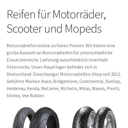
Reifen für Motorräder,
Scooter und Mopeds
Motorradreifen online zu fairen Preisen. Wir bieten eine
große Auswahl an Motorradreifen für unterschiedliche
Einsatzbereiche. Lieferung ausschließlich innerhalb
Österreichs. Unser Hauptlager befindet sich in
Deutschland. Zuverlässiger Motorradreifen-Shop seit 2011.
Geführte Marken: Avon, Bridgestone, Continental, Dunlop,
Heidenau, Kenda, Metzeler, Michelin, Mitas, Maxxis, Pirelli,
Shinko, Vee Rubber.