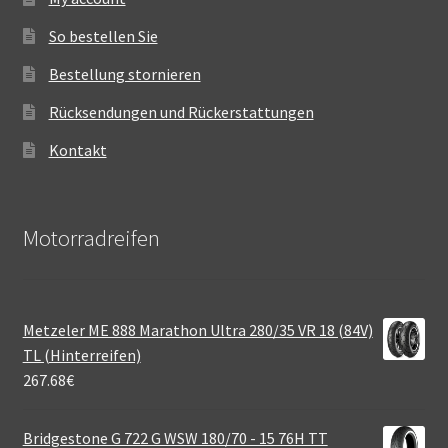
So bestellen Sie
Bestellung stornieren
Rücksendungen und Rückerstattungen
Kontakt
Motorradreifen
Metzeler ME 888 Marathon Ultra 280/35 VR 18 (84V)
TL (Hinterreifen)
267.68
€
Bridgestone G 722 G WSW 180/70 - 15 76H TT