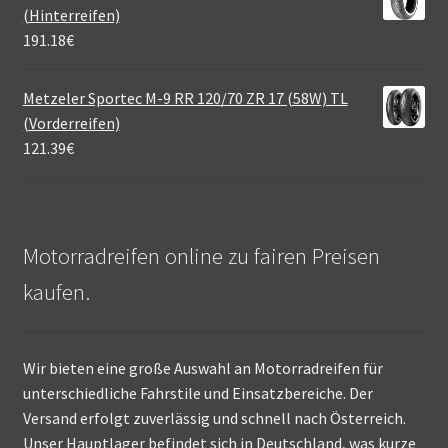
(Hinterreifen)
191.18
€
Metzeler Sportec M-9 RR 120/70 ZR 17 (58W) TL
(Vorderreifen)
121.39
€
Motorradreifen online zu fairen Preisen
kaufen.
Wir bieten eine große Auswahl an Motorradreifen für
unterschiedliche Fahrstile und Einsatzbereiche. Der
Versand erfolgt zuverlässig und schnell nach Österreich.
Unser Hauptlager befindet sich in Deutschland, was kurze