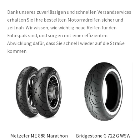
Dank unseres zuverlässigen und schnellen Versandservices
erhalten Sie Ihre bestellten Motorradreifen sicher und
zeitnah. Wir wissen, wie wichtig neue Reifen für den
Fahrspaß sind, und sorgen mit einer effizienten
Abwicklung dafür, dass Sie schnell wieder auf die Straße
kommen.
Metzeler ME 888 Marathon
Bridgestone G 722 G WSW