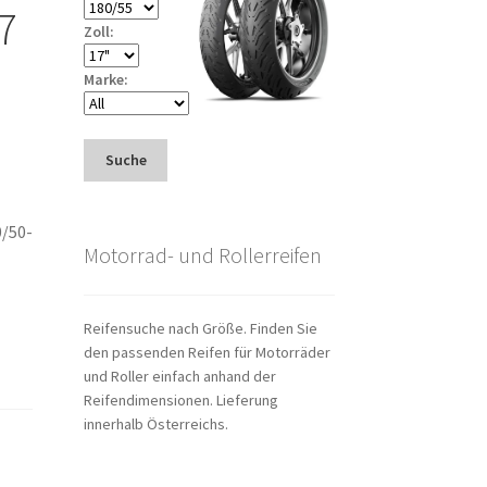
7
Zoll:
Marke:
Suche
0/50-
Motorrad- und Rollerreifen
Reifensuche nach Größe. Finden Sie
den passenden Reifen für Motorräder
und Roller einfach anhand der
Reifendimensionen. Lieferung
innerhalb Österreichs.