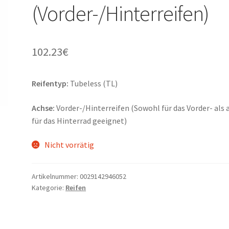
(Vorder-/Hinterreifen)
102.23
€
Reifentyp:
Tubeless (TL)
Achse:
Vorder-/Hinterreifen (Sowohl für das Vorder- als 
für das Hinterrad geeignet)
Nicht vorrätig
Artikelnummer:
0029142946052
Kategorie:
Reifen