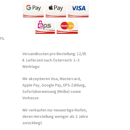
es,
Versandkosten pro Bestellung: 12,95
€. Lieferzeit nach Österreich: 1–3
Werktage.
Wir akzeptieren Visa, Mastercard,
Apple Pay, Google Pay, EPS-Zahlung,
Sofortüberweisung (Mollie) sowie
Vorkasse.
Wir verkaufen nur neuwertige Reifen,
deren Herstellung weniger als 2 Jahre
zurückliegt.