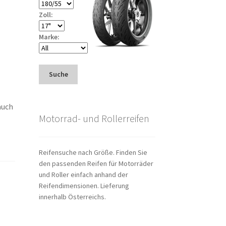
Zoll:
Marke:
Suche
auch
Motorrad- und Rollerreifen
Reifensuche nach Größe. Finden Sie
den passenden Reifen für Motorräder
und Roller einfach anhand der
Reifendimensionen. Lieferung
innerhalb Österreichs.