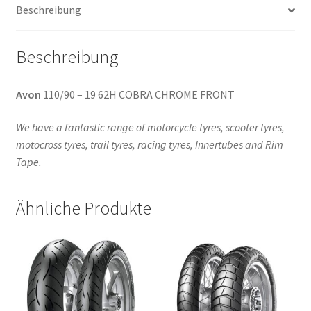
Beschreibung
Beschreibung
Avon
110/90 – 19 62H COBRA CHROME FRONT
We have a fantastic range of motorcycle tyres, scooter tyres,
motocross tyres, trail tyres, racing tyres, Innertubes and Rim
Tape.
Ähnliche Produkte