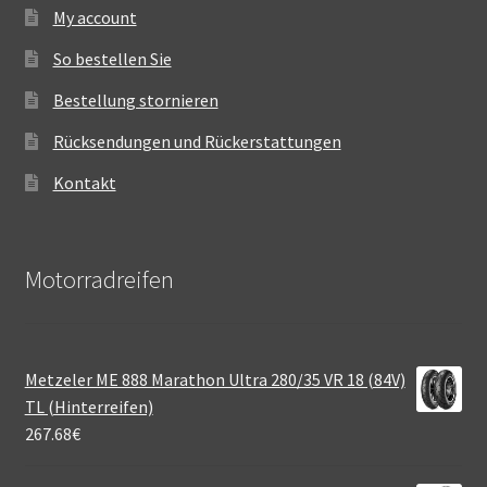
My account
So bestellen Sie
Bestellung stornieren
Rücksendungen und Rückerstattungen
Kontakt
Motorradreifen
Metzeler ME 888 Marathon Ultra 280/35 VR 18 (84V)
TL (Hinterreifen)
267.68
€