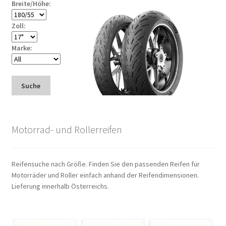
Breite/Höhe:
Zoll:
Marke:
Suche
Motorrad- und Rollerreifen
Reifensuche nach Größe. Finden Sie den passenden Reifen für
Motorräder und Roller einfach anhand der Reifendimensionen.
Lieferung innerhalb Österreichs.