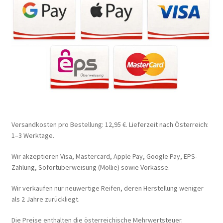
Versandkosten pro Bestellung: 12,95 €. Lieferzeit nach Österreich:
1–3 Werktage.
Wir akzeptieren Visa, Mastercard, Apple Pay, Google Pay, EPS-
Zahlung, Sofortüberweisung (Mollie) sowie Vorkasse.
Wir verkaufen nur neuwertige Reifen, deren Herstellung weniger
als 2 Jahre zurückliegt.
Die Preise enthalten die österreichische Mehrwertsteuer.