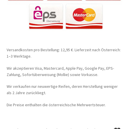
Versandkosten pro Bestellung: 12,95 €. Lieferzeit nach Österreich:
1–3 Werktage.
Wir akzeptieren Visa, Mastercard, Apple Pay, Google Pay, EPS-
Zahlung, Sofortüberweisung (Mollie) sowie Vorkasse.
Wir verkaufen nur neuwertige Reifen, deren Herstellung weniger
als 2 Jahre zurückliegt.
Die Preise enthalten die österreichische Mehrwertsteuer.