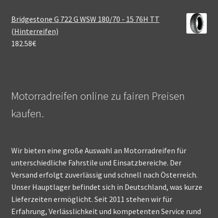
Bridgestone G 722 G WSW 180/70 - 15 76H TT
(Hinterreifen)
182.58
€
Motorradreifen online zu fairen Preisen
kaufen.
Wir bieten eine große Auswahl an Motorradreifen für
unterschiedliche Fahrstile und Einsatzbereiche. Der
Versand erfolgt zuverlässig und schnell nach Österreich.
Unser Hauptlager befindet sich in Deutschland, was kurze
Lieferzeiten ermöglicht. Seit 2011 stehen wir für
Erfahrung, Verlässlichkeit und kompetenten Service rund