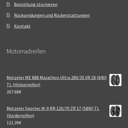
Bestellung stornieren
Rücksendungen und Rückerstattungen
Kontakt
Motorradreifen
Metzeler ME 888 Marathon Ultra 280/35 VR 18 (84V)
TL (Hinterreifen)
267.68
€
Metzeler Sportec M-9 RR 120/70 ZR 17 (58W) TL
(Vorderreifen)
121.39
€