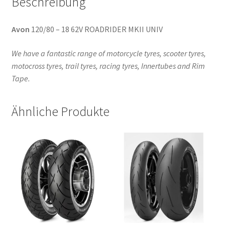
Beschreibung
Avon
120/80 – 18 62V ROADRIDER MKII UNIV
We have a fantastic range of motorcycle tyres, scooter tyres,
motocross tyres, trail tyres, racing tyres, Innertubes and Rim
Tape.
Ähnliche Produkte