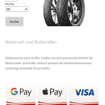
Marke:
Suche
Motorrad- und Rollerreifen
Reifensuche nach Größe. Finden Sie den passenden Reifen für
Motorräder und Roller einfach anhand der Reifendimensionen.
Lieferung innerhalb Österreichs.