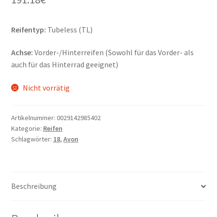
Reifentyp:
Tubeless (TL)
Achse:
Vorder-/Hinterreifen (Sowohl für das Vorder- als
auch für das Hinterrad geeignet)
Nicht vorrätig
Artikelnummer:
0029142985402
Kategorie:
Reifen
Schlagwörter:
18
,
Avon
Beschreibung