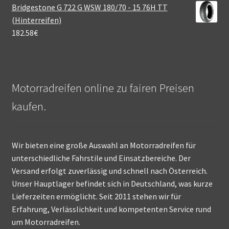
Bridgestone G 722 G WSW 180/70 - 15 76H TT
(Hinterreifen)
182.58
€
Motorradreifen online zu fairen Preisen
kaufen.
Wir bieten eine große Auswahl an Motorradreifen für
unterschiedliche Fahrstile und Einsatzbereiche. Der
Versand erfolgt zuverlässig und schnell nach Österreich.
Unser Hauptlager befindet sich in Deutschland, was kurze
Lieferzeiten ermöglicht. Seit 2011 stehen wir für
Erfahrung, Verlässlichkeit und kompetenten Service rund
um Motorradreifen.