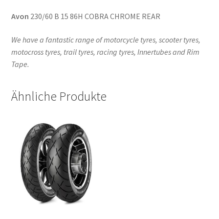
Avon
230/60 B 15 86H COBRA CHROME REAR
We have a fantastic range of motorcycle tyres, scooter tyres,
motocross tyres, trail tyres, racing tyres, Innertubes and Rim
Tape.
Ähnliche Produkte