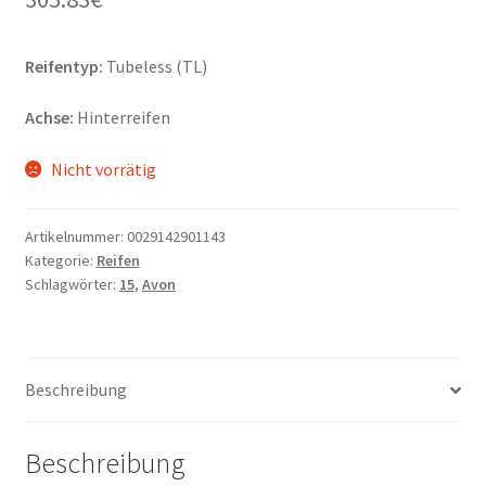
Reifentyp:
Tubeless (TL)
Achse:
Hinterreifen
Nicht vorrätig
Artikelnummer:
0029142901143
Kategorie:
Reifen
Schlagwörter:
15
,
Avon
Beschreibung
Beschreibung