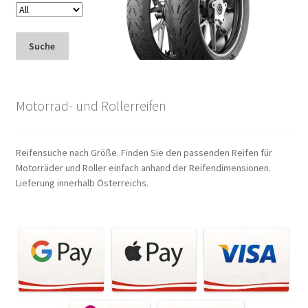
Suche
Motorrad- und Rollerreifen
Reifensuche nach Größe. Finden Sie den passenden Reifen für
Motorräder und Roller einfach anhand der Reifendimensionen.
Lieferung innerhalb Österreichs.