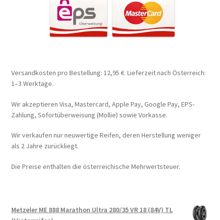
Versandkosten pro Bestellung: 12,95 €. Lieferzeit nach Österreich:
1–3 Werktage.
Wir akzeptieren Visa, Mastercard, Apple Pay, Google Pay, EPS-
Zahlung, Sofortüberweisung (Mollie) sowie Vorkasse.
Wir verkaufen nur neuwertige Reifen, deren Herstellung weniger
als 2 Jahre zurückliegt.
Die Preise enthalten die österreichische Mehrwertsteuer.
Metzeler ME 888 Marathon Ultra 280/35 VR 18 (84V) TL