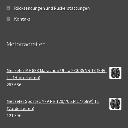
Rücksendungen und Rückerstattungen
Kontakt
Motorradreifen
Metzeler ME 888 Marathon Ultra 280/35 VR 18 (84V)
TL (Hinterreifen)
267.68
€
Metzeler Sportec M-9 RR 120/70 ZR 17 (58W) TL
(Vorderreifen)
121.39
€