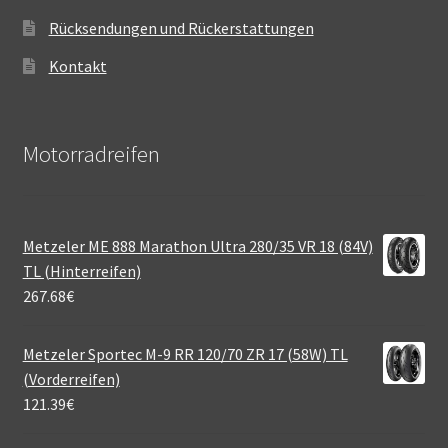
Rücksendungen und Rückerstattungen
Kontakt
Motorradreifen
Metzeler ME 888 Marathon Ultra 280/35 VR 18 (84V)
TL (Hinterreifen)
267.68
€
Metzeler Sportec M-9 RR 120/70 ZR 17 (58W) TL
(Vorderreifen)
121.39
€