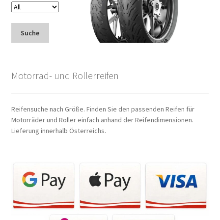
Suche
Motorrad- und Rollerreifen
Reifensuche nach Größe. Finden Sie den passenden Reifen für
Motorräder und Roller einfach anhand der Reifendimensionen.
Lieferung innerhalb Österreichs.