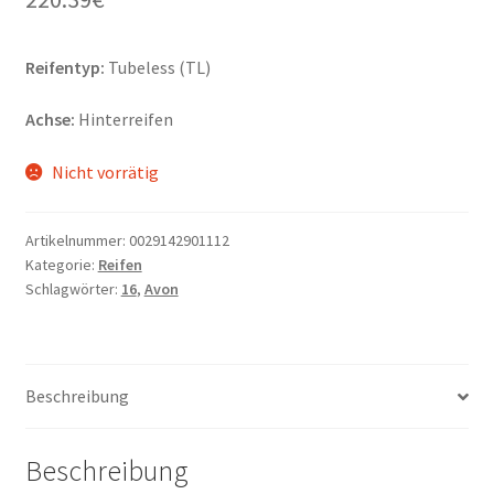
Reifentyp:
Tubeless (TL)
Achse:
Hinterreifen
Nicht vorrätig
Artikelnummer:
0029142901112
Kategorie:
Reifen
Schlagwörter:
16
,
Avon
Beschreibung
Beschreibung