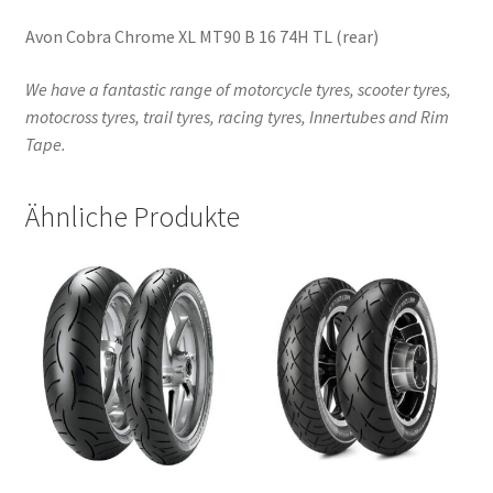
Avon Cobra Chrome XL MT90 B 16 74H TL (rear)
We have a fantastic range of motorcycle tyres, scooter tyres,
motocross tyres, trail tyres, racing tyres, Innertubes and Rim
Tape.
Ähnliche Produkte