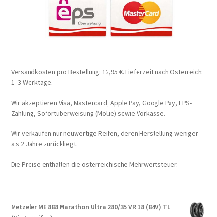
Versandkosten pro Bestellung: 12,95 €. Lieferzeit nach Österreich:
1–3 Werktage.
Wir akzeptieren Visa, Mastercard, Apple Pay, Google Pay, EPS-
Zahlung, Sofortüberweisung (Mollie) sowie Vorkasse.
Wir verkaufen nur neuwertige Reifen, deren Herstellung weniger
als 2 Jahre zurückliegt.
Die Preise enthalten die österreichische Mehrwertsteuer.
Metzeler ME 888 Marathon Ultra 280/35 VR 18 (84V) TL