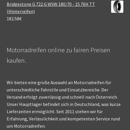
Bridgestone G 722 G WSW 180/70 - 15 76H TT
(Hinterreifen)
182.58
€
Motorradreifen online zu fairen Preisen
kaufen.
Wir bieten eine große Auswahl an Motorradreifen für
unterschiedliche Fahrstile und Einsatzbereiche. Der
Versand erfolgt zuverlässig und schnell nach Österreich.
Unser Hauptlager befindet sich in Deutschland, was kurze
Lieferzeiten ermöglicht. Seit 2011 stehen wir für
Erfahrung, Verlässlichkeit und kompetenten Service rund
um Motorradreifen.