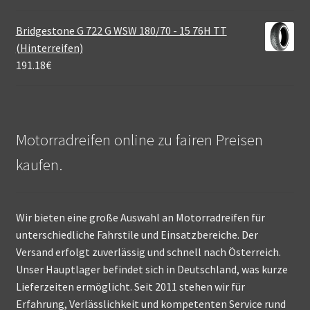
Bridgestone G 722 G WSW 180/70 - 15 76H TT
(Hinterreifen)
191.18
€
Motorradreifen online zu fairen Preisen
kaufen.
Wir bieten eine große Auswahl an Motorradreifen für
unterschiedliche Fahrstile und Einsatzbereiche. Der
Versand erfolgt zuverlässig und schnell nach Österreich.
Unser Hauptlager befindet sich in Deutschland, was kurze
Lieferzeiten ermöglicht. Seit 2011 stehen wir für
Erfahrung, Verlässlichkeit und kompetenten Service rund