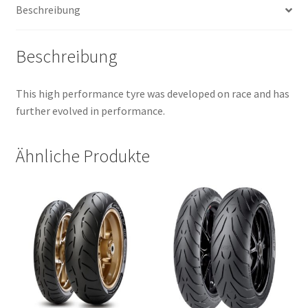
Beschreibung
Menge
Beschreibung
This high performance tyre was developed on race and has
further evolved in performance.
Ähnliche Produkte