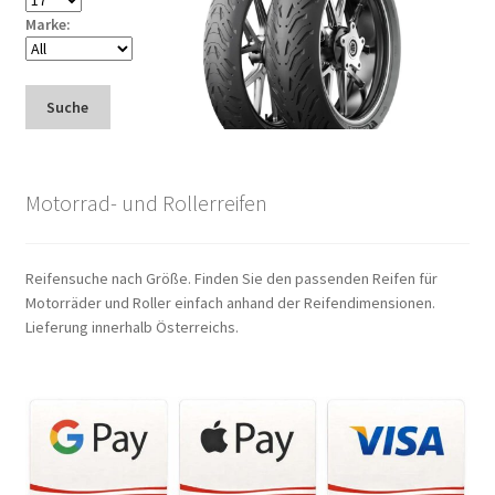
Marke:
Suche
Motorrad- und Rollerreifen
Reifensuche nach Größe. Finden Sie den passenden Reifen für
Motorräder und Roller einfach anhand der Reifendimensionen.
Lieferung innerhalb Österreichs.