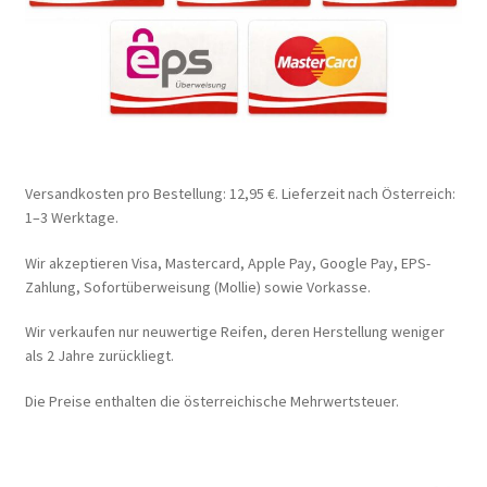
Versandkosten pro Bestellung: 12,95 €. Lieferzeit nach Österreich:
1–3 Werktage.
Wir akzeptieren Visa, Mastercard, Apple Pay, Google Pay, EPS-
Zahlung, Sofortüberweisung (Mollie) sowie Vorkasse.
Wir verkaufen nur neuwertige Reifen, deren Herstellung weniger
als 2 Jahre zurückliegt.
Die Preise enthalten die österreichische Mehrwertsteuer.