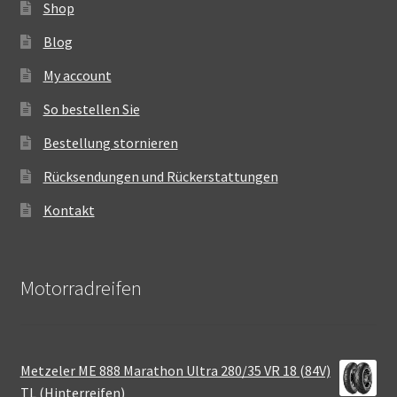
Shop
Blog
My account
So bestellen Sie
Bestellung stornieren
Rücksendungen und Rückerstattungen
Kontakt
Motorradreifen
Metzeler ME 888 Marathon Ultra 280/35 VR 18 (84V)
TL (Hinterreifen)