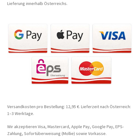
Lieferung innerhalb Österreichs.
Versandkosten pro Bestellung: 12,95 €. Lieferzeit nach Österreich:
1–3 Werktage.
Wir akzeptieren Visa, Mastercard, Apple Pay, Google Pay, EPS-
Zahlung, Sofortüberweisung (Mollie) sowie Vorkasse.