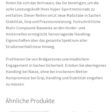
Holen Sie sich das Vertrauen, das Sie benötigen, um die
volle Leistungskraft Ihres Hyper-Sportmotorrads zu
entfalten. Dieser Reifen setzt neue Maßstäbe in Sachen
Stabilität, Grip und Präzisionsleistung. Fortschrittliche
Multi-Compound-Bauweise an den Vorder- und
Hinterreifen ermöglicht hervorragende Handling-
Eigenschaften über das gesamte Spektrum aller
Straßenverhältnisse hinweg.
Profitieren Sie von Bridgestones unermüdlichem
Engagement in Sachen Sicherheit. Erleben Sie überlegenes
Handling bei Nässe, ohne bei trockenem Wetter
Kompromisse bei Grip, Handling und Stabilität eingehen
zu müssen.
Ähnliche Produkte