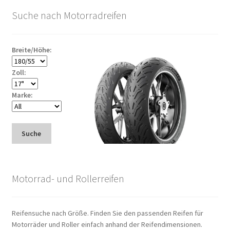
Suche nach Motorradreifen
Breite/Höhe:
Zoll:
Marke:
Suche
Motorrad- und Rollerreifen
Reifensuche nach Größe. Finden Sie den passenden Reifen für
Motorräder und Roller einfach anhand der Reifendimensionen.