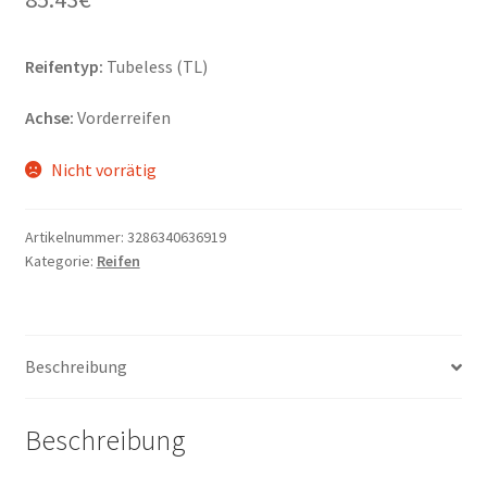
Reifentyp:
Tubeless (TL)
Achse:
Vorderreifen
Nicht vorrätig
Artikelnummer:
3286340636919
Kategorie:
Reifen
Beschreibung
Beschreibung