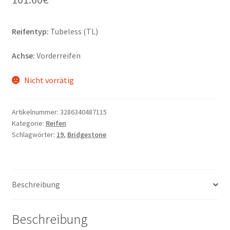
Reifentyp:
Tubeless (TL)
Achse:
Vorderreifen
Nicht vorrätig
Artikelnummer:
3286340487115
Kategorie:
Reifen
Schlagwörter:
19
,
Bridgestone
Beschreibung
Beschreibung