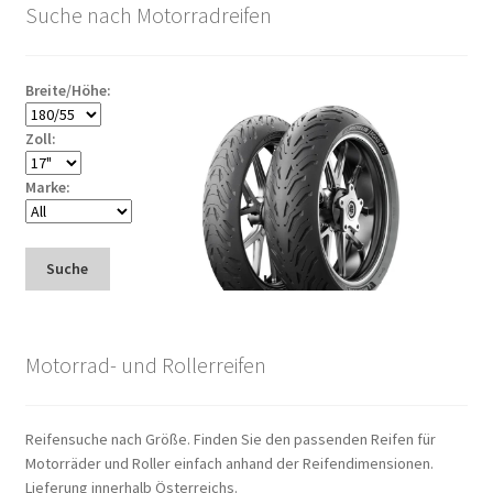
Suche nach Motorradreifen
Breite/Höhe:
Zoll:
Marke:
Suche
Motorrad- und Rollerreifen
Reifensuche nach Größe. Finden Sie den passenden Reifen für
Motorräder und Roller einfach anhand der Reifendimensionen.
Lieferung innerhalb Österreichs.