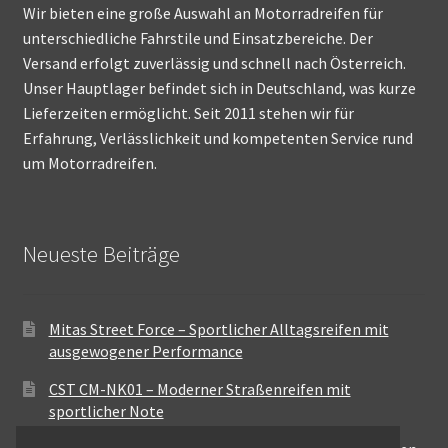
Wir bieten eine große Auswahl an Motorradreifen für
unterschiedliche Fahrstile und Einsatzbereiche. Der
Versand erfolgt zuverlässig und schnell nach Österreich.
Unser Hauptlager befindet sich in Deutschland, was kurze
Lieferzeiten ermöglicht. Seit 2011 stehen wir für
Erfahrung, Verlässlichkeit und kompetenten Service rund
um Motorradreifen.
Neueste Beiträge
Mitas Street Force – Sportlicher Alltagsreifen mit
ausgewogener Performance
CST CM-NK01 – Moderner Straßenreifen mit
sportlicher Note