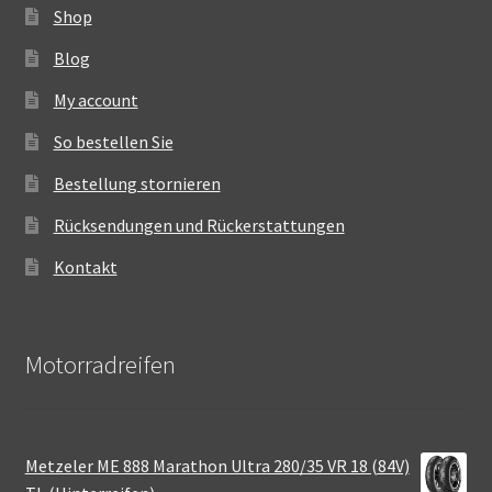
Shop
Blog
My account
So bestellen Sie
Bestellung stornieren
Rücksendungen und Rückerstattungen
Kontakt
Motorradreifen
Metzeler ME 888 Marathon Ultra 280/35 VR 18 (84V)