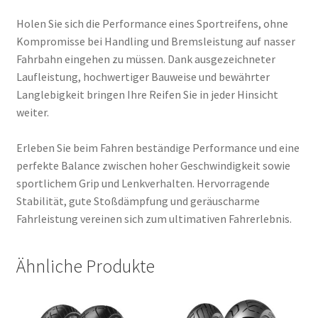
Holen Sie sich die Performance eines Sportreifens, ohne
Kompromisse bei Handling und Bremsleistung auf nasser
Fahrbahn eingehen zu müssen. Dank ausgezeichneter
Laufleistung, hochwertiger Bauweise und bewährter
Langlebigkeit bringen Ihre Reifen Sie in jeder Hinsicht
weiter.
Erleben Sie beim Fahren beständige Performance und eine
perfekte Balance zwischen hoher Geschwindigkeit sowie
sportlichem Grip und Lenkverhalten. Hervorragende
Stabilität, gute Stoßdämpfung und geräuscharme
Fahrleistung vereinen sich zum ultimativen Fahrerlebnis.
Ähnliche Produkte