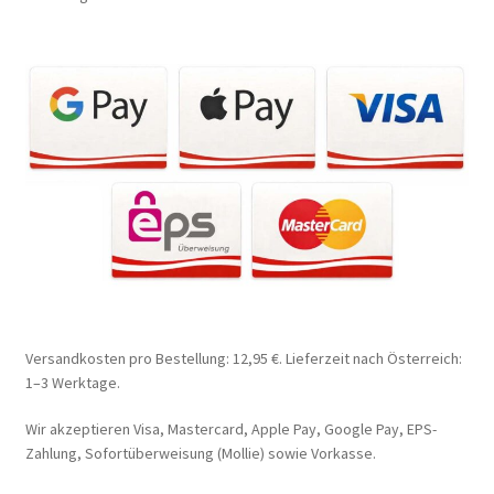
Versandkosten pro Bestellung: 12,95 €. Lieferzeit nach Österreich:
1–3 Werktage.
Wir akzeptieren Visa, Mastercard, Apple Pay, Google Pay, EPS-
Zahlung, Sofortüberweisung (Mollie) sowie Vorkasse.