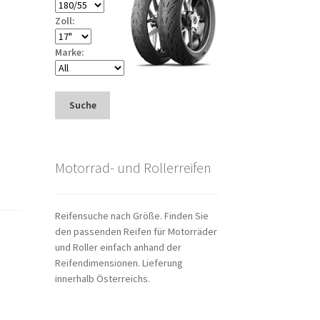
Zoll:
Marke:
Suche
Motorrad- und Rollerreifen
Reifensuche nach Größe. Finden Sie
den passenden Reifen für Motorräder
und Roller einfach anhand der
Reifendimensionen. Lieferung
innerhalb Österreichs.