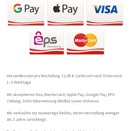
Versandkosten pro Bestellung: 12,95 €. Lieferzeit nach Österreich:
1–3 Werktage.
Wir akzeptieren Visa, Mastercard, Apple Pay, Google Pay, EPS-
Zahlung, Sofortüberweisung (Mollie) sowie Vorkasse.
Wir verkaufen nur neuwertige Reifen, deren Herstellung weniger
als 2 Jahre zurückliegt.