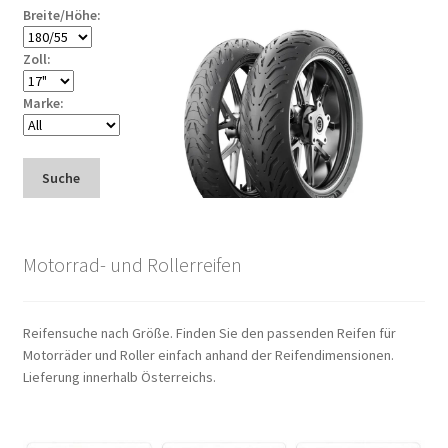
Breite/Höhe:
Zoll:
Marke:
Suche
Motorrad- und Rollerreifen
Reifensuche nach Größe. Finden Sie den passenden Reifen für
Motorräder und Roller einfach anhand der Reifendimensionen.
Lieferung innerhalb Österreichs.