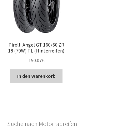
Pirelli Angel GT 160/60 ZR
18 (70W) TL (Hinterreifen)
150.07
€
In den Warenkorb
Suche nach Motorradreifen