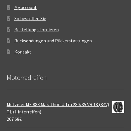
My account
So bestellen Sie
Bestellung stornieren
Rücksendungen und Rückerstattungen
Kontakt
Motorradreifen
Metzeler ME 888 Marathon Ultra 280/35 VR 18 (84V)
TL (Hinterreifen)
267.68
€