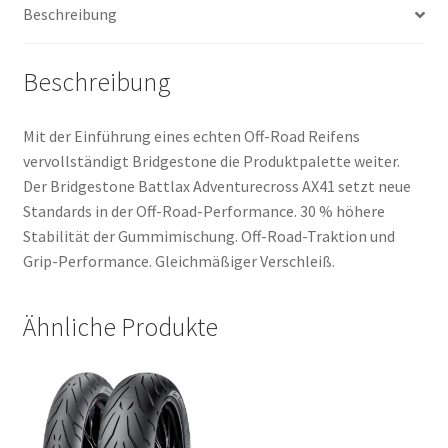
Beschreibung
Beschreibung
Mit der Einführung eines echten Off-Road Reifens
vervollständigt Bridgestone die Produktpalette weiter.
Der Bridgestone Battlax Adventurecross AX41 setzt neue
Standards in der Off-Road-Performance. 30 % höhere
Stabilität der Gummimischung. Off-Road-Traktion und
Grip-Performance. Gleichmäßiger Verschleiß.
Ähnliche Produkte