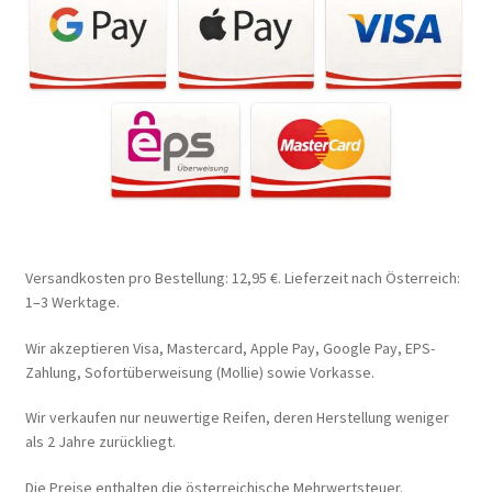
Versandkosten pro Bestellung: 12,95 €. Lieferzeit nach Österreich:
1–3 Werktage.
Wir akzeptieren Visa, Mastercard, Apple Pay, Google Pay, EPS-
Zahlung, Sofortüberweisung (Mollie) sowie Vorkasse.
Wir verkaufen nur neuwertige Reifen, deren Herstellung weniger
als 2 Jahre zurückliegt.
Die Preise enthalten die österreichische Mehrwertsteuer.