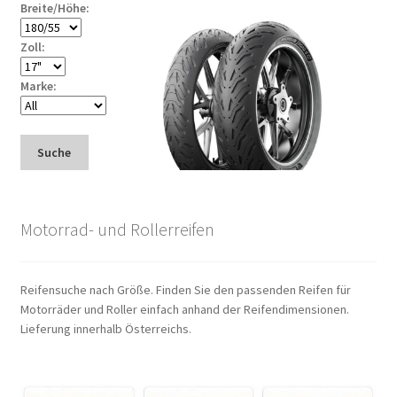
Breite/Höhe:
Zoll:
Marke:
Suche
Motorrad- und Rollerreifen
Reifensuche nach Größe. Finden Sie den passenden Reifen für
Motorräder und Roller einfach anhand der Reifendimensionen.
Lieferung innerhalb Österreichs.