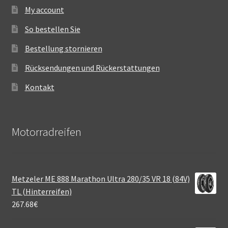
My account
So bestellen Sie
Bestellung stornieren
Rücksendungen und Rückerstattungen
Kontakt
Motorradreifen
Metzeler ME 888 Marathon Ultra 280/35 VR 18 (84V)
TL (Hinterreifen)
267.68
€