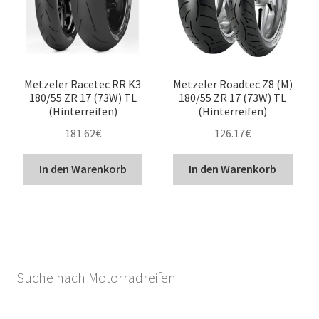
Metzeler Racetec RR K3
Metzeler Roadtec Z8 (M)
180/55 ZR 17 (73W) TL
180/55 ZR 17 (73W) TL
(Hinterreifen)
(Hinterreifen)
181.62
€
126.17
€
In den Warenkorb
In den Warenkorb
Suche nach Motorradreifen