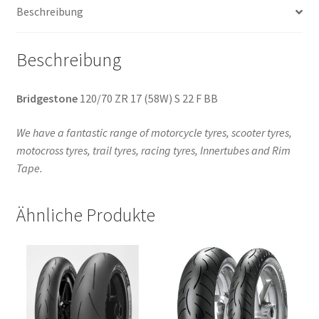
Beschreibung
Beschreibung
Bridgestone
120/70 ZR 17 (58W) S 22 F BB
We have a fantastic range of motorcycle tyres, scooter tyres,
motocross tyres, trail tyres, racing tyres, Innertubes and Rim
Tape.
Ähnliche Produkte