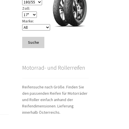
Zoll:
Marke:
Suche
Motorrad- und Rollerreifen
Reifensuche nach Größe. Finden Sie
den passenden Reifen für Motorräder
und Roller einfach anhand der
Reifendimensionen. Lieferung
innerhalb Österreichs.