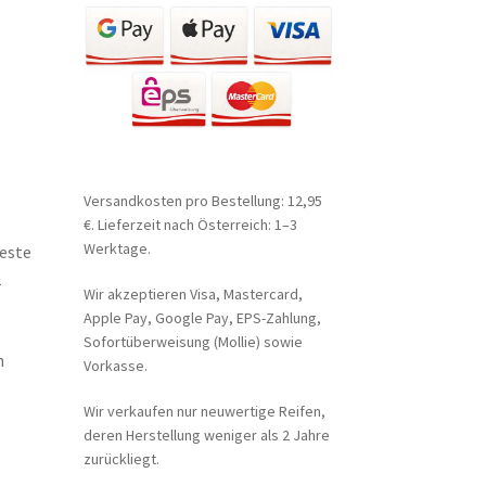
Versandkosten pro Bestellung: 12,95
€. Lieferzeit nach Österreich: 1–3
Werktage.
ueste
2
Wir akzeptieren Visa, Mastercard,
Apple Pay, Google Pay, EPS-Zahlung,
Sofortüberweisung (Mollie) sowie
n
Vorkasse.
Wir verkaufen nur neuwertige Reifen,
deren Herstellung weniger als 2 Jahre
zurückliegt.