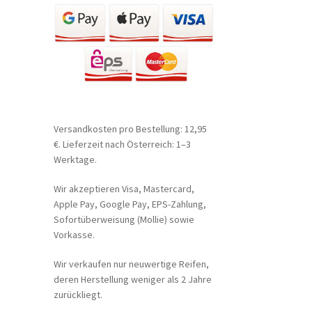
Versandkosten pro Bestellung: 12,95
€. Lieferzeit nach Österreich: 1–3
Werktage.
Wir akzeptieren Visa, Mastercard,
Apple Pay, Google Pay, EPS-Zahlung,
Sofortüberweisung (Mollie) sowie
Vorkasse.
Wir verkaufen nur neuwertige Reifen,
deren Herstellung weniger als 2 Jahre
zurückliegt.