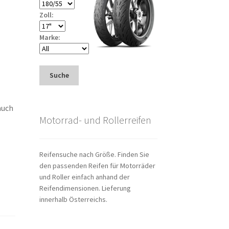
Zoll:
Marke:
Suche
auch
Motorrad- und Rollerreifen
Reifensuche nach Größe. Finden Sie
den passenden Reifen für Motorräder
und Roller einfach anhand der
Reifendimensionen. Lieferung
innerhalb Österreichs.