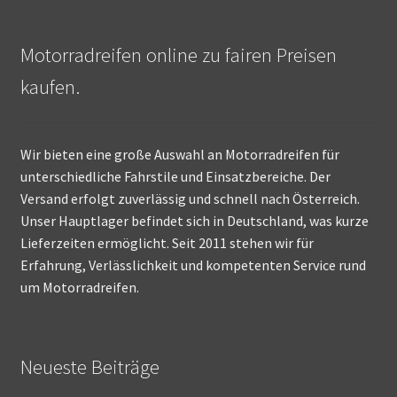
Motorradreifen online zu fairen Preisen
kaufen.
Wir bieten eine große Auswahl an Motorradreifen für
unterschiedliche Fahrstile und Einsatzbereiche. Der
Versand erfolgt zuverlässig und schnell nach Österreich.
Unser Hauptlager befindet sich in Deutschland, was kurze
Lieferzeiten ermöglicht. Seit 2011 stehen wir für
Erfahrung, Verlässlichkeit und kompetenten Service rund
um Motorradreifen.
Neueste Beiträge