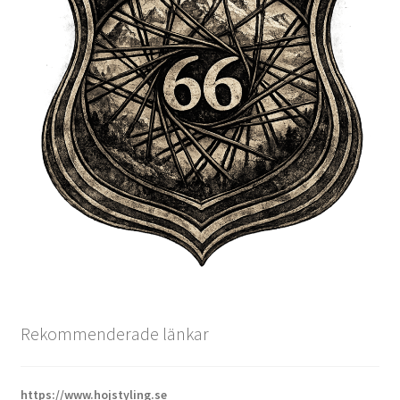
Rekommenderade länkar
https://www.hojstyling.se