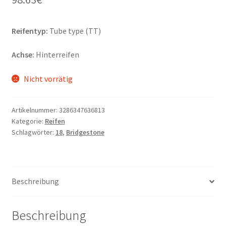
Reifentyp:
Tube type (TT)
Achse:
Hinterreifen
Nicht vorrätig
Artikelnummer:
3286347636813
Kategorie:
Reifen
Schlagwörter:
18
,
Bridgestone
Beschreibung
Beschreibung