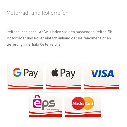
Motorrad- und Rollerreifen
Reifensuche nach Größe. Finden Sie den passenden Reifen für
Motorräder und Roller einfach anhand der Reifendimensionen.
Lieferung innerhalb Österreichs.