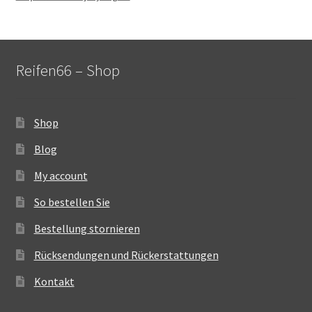
Reifen66 – Shop
Shop
Blog
My account
So bestellen Sie
Bestellung stornieren
Rücksendungen und Rückerstattungen
Kontakt