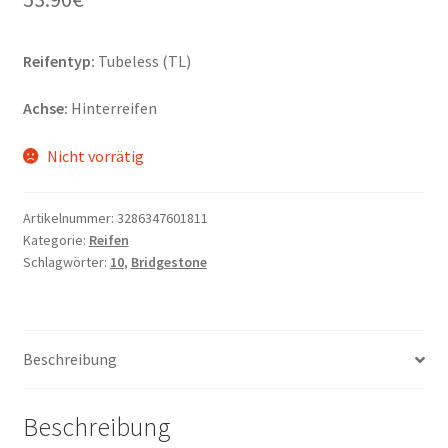
Reifentyp:
Tubeless (TL)
Achse:
Hinterreifen
Nicht vorrätig
Artikelnummer:
3286347601811
Kategorie:
Reifen
Schlagwörter:
10
,
Bridgestone
Beschreibung
Beschreibung