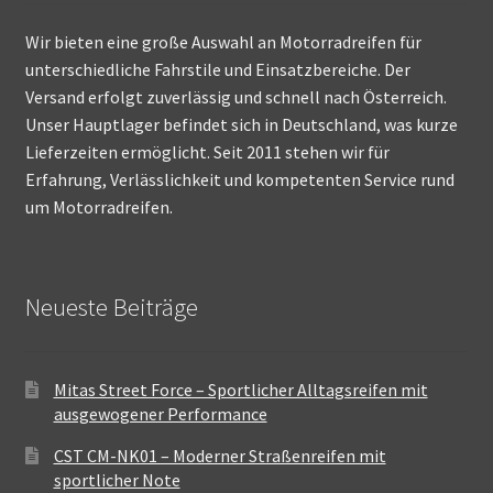
Wir bieten eine große Auswahl an Motorradreifen für
unterschiedliche Fahrstile und Einsatzbereiche. Der
Versand erfolgt zuverlässig und schnell nach Österreich.
Unser Hauptlager befindet sich in Deutschland, was kurze
Lieferzeiten ermöglicht. Seit 2011 stehen wir für
Erfahrung, Verlässlichkeit und kompetenten Service rund
um Motorradreifen.
Neueste Beiträge
Mitas Street Force – Sportlicher Alltagsreifen mit
ausgewogener Performance
CST CM-NK01 – Moderner Straßenreifen mit
sportlicher Note