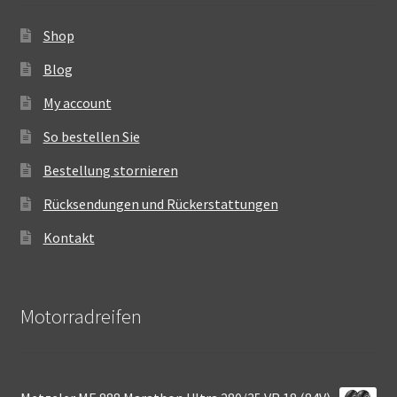
Shop
Blog
My account
So bestellen Sie
Bestellung stornieren
Rücksendungen und Rückerstattungen
Kontakt
Motorradreifen