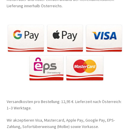
Lieferung innerhalb Österreichs.
Versandkosten pro Bestellung: 12,95 €. Lieferzeit nach Österreich:
1–3 Werktage.
Wir akzeptieren Visa, Mastercard, Apple Pay, Google Pay, EPS-
Zahlung, Sofortüberweisung (Mollie) sowie Vorkasse.