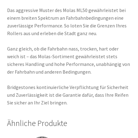
Das aggressive Muster des Molas ML50 gewährleistet bei
einem breiten Spektrum an Fahrbahnbedingungen eine
zuverlässige Performance. So loten Sie die Grenzen Ihres
Rollers aus und erleben die Stadt ganz neu.
Ganz gleich, ob die Fahrbahn nass, trocken, hart oder
weich ist – das Molas-Sortiment gewährleistet stets
sicheres Handling und hohe Performance, unabhängig von
der Fahrbahn und anderen Bedingungen.
Bridgestones kontinuierliche Verpflichtung für Sicherheit
und Zuverlässigkeit ist die Garantie dafür, dass Ihre Reifen
Sie sicher an Ihr Ziel bringen.
Ähnliche Produkte